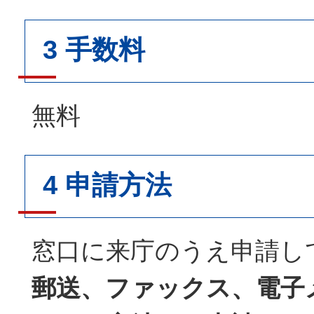
3 手数料
無料
4 申請方法
窓口に来庁のうえ申請し
郵送、ファックス、電子