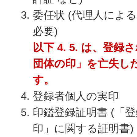
委任状 (代理人によ
必要)
以下 4. 5. は、登
団体の印」を亡失し
す。
登録者個人の実印
印鑑登録証明書 (「
印」に関する証明書)