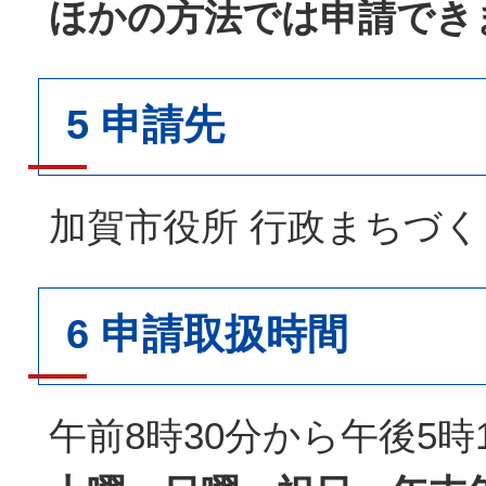
ほかの方法では申請でき
5 申請先
加賀市役所 行政まちづく
6 申請取扱時間
午前8時30分から午後5時