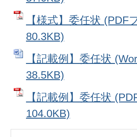
【様式】委任状 (PDF
80.3KB)
【記載例】委任状 (Wo
38.5KB)
【記載例】委任状 (PD
104.0KB)