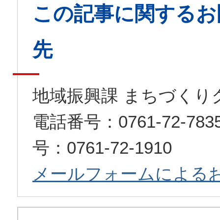
この記事に関するお
先
地域振興課 まちづくり
電話番号：0761-72-7
号：0761-72-1910
メールフォームによる