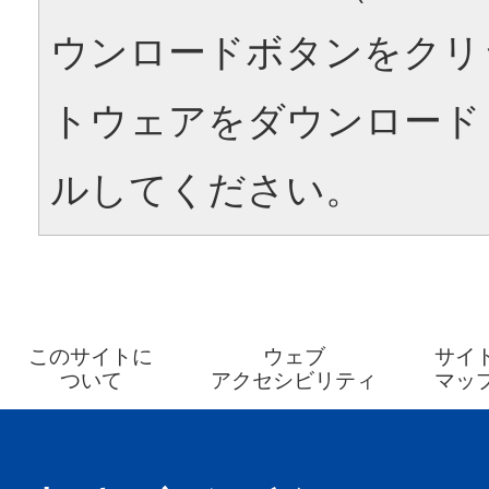
ウンロードボタンをクリ
トウェアをダウンロード
ルしてください。
このサイトに
ウェブ
サイ
ついて
アクセシビリティ
マッ