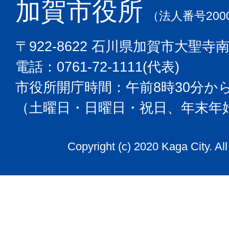
加賀市役所
（法人番号2000
〒922-8622 石川県加賀市大聖寺
電話：0761-72-1111(代表)
市役所開庁時間：午前8時30分から
（土曜日・日曜日・祝日、年末年
Copyright (c) 2020 Kaga City. Al