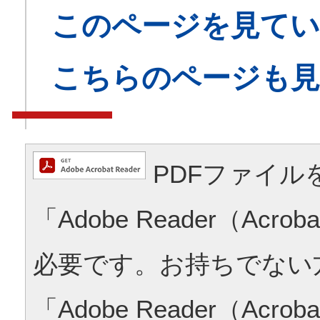
このページを見てい
こちらのページも
PDFファイル
「Adobe Reader（Acrob
必要です。お持ちでない
「Adobe Reader（Acrob