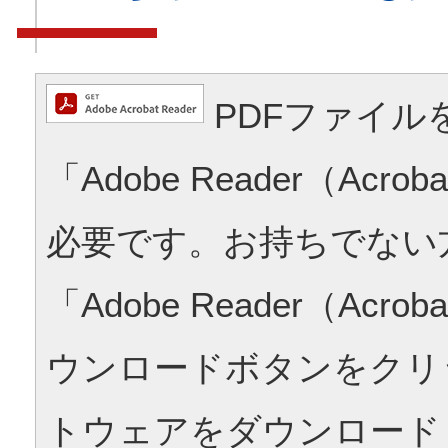
PDFファイル
「Adobe Reader（Acrob
必要です。お持ちでない
「Adobe Reader（Acrob
ウンロードボタンをクリ
トウェアをダウンロード