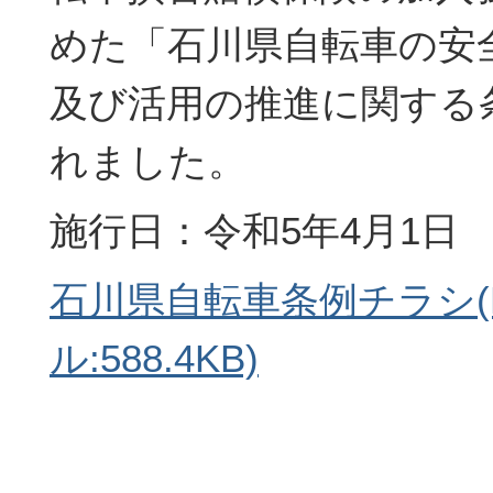
めた「石川県自転車の安
及び活用の推進に関する
れました。
施行日：令和5年4月1日
石川県自転車条例チラシ(
ル:588.4KB)