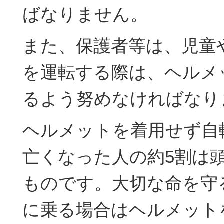
ばなりません。
また、保護者等は、児童
を運転する際は、ヘルメ
るよう努めなければなり
ヘルメットを着用せず自
亡くなった人の約5割は
ものです。大切な命を守
に乗る場合はヘルメット