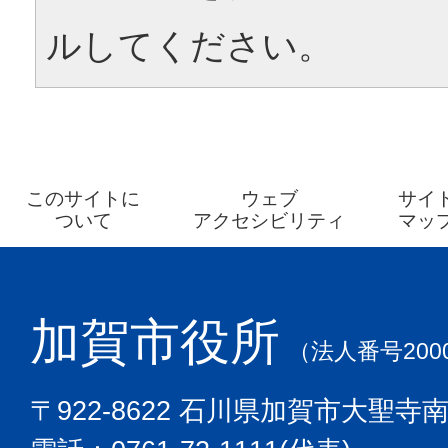
ルしてください。
このサイトに
ウェブ
サイ
ついて
アクセシビリティ
マッ
加賀市役所
（法人番号2000
〒922-8622 石川県加賀市大聖寺