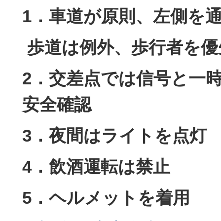
1．車道が原則、左側を
歩道は例外、歩行者を優
2．交差点では信号と一
安全確認
3．夜間はライトを点灯
4．飲酒運転は禁止
5．ヘルメットを着用