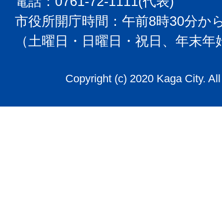
電話：0761-72-1111(代表)
市役所開庁時間：午前8時30分から
（土曜日・日曜日・祝日、年末年
Copyright (c) 2020 Kaga City. Al