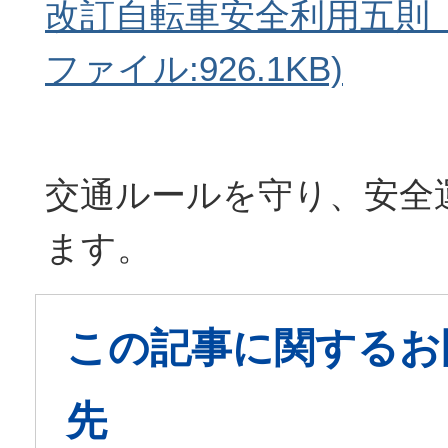
改訂自転車安全利用五則（
ファイル:926.1KB)
交通ルールを守り、安全
ます。
この記事に関するお
先