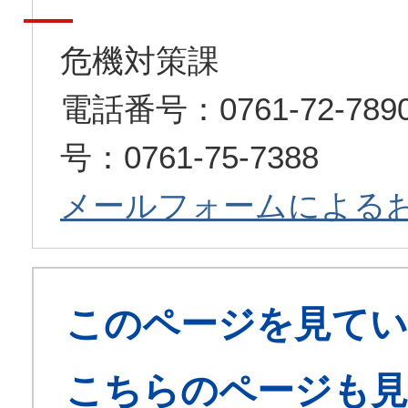
危機対策課
電話番号：0761-72-7
号：0761-75-7388
メールフォームによる
このページを見てい
こちらのページも