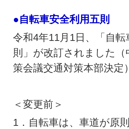
●自転車安全利用五則
令和4年11月1日、「自
則」が改訂されました（
策会議交通対策本部決定
＜変更前＞
1．自転車は、車道が原