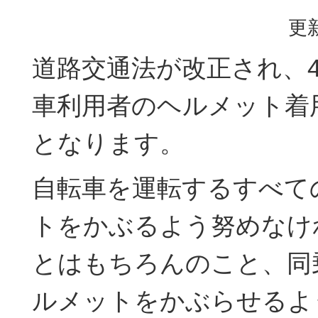
更新
道路交通法が改正され、4
車利用者のヘルメット着
となります。
自転車を運転するすべて
トをかぶるよう努めなけ
とはもちろんのこと、同
ルメットをかぶらせるよ