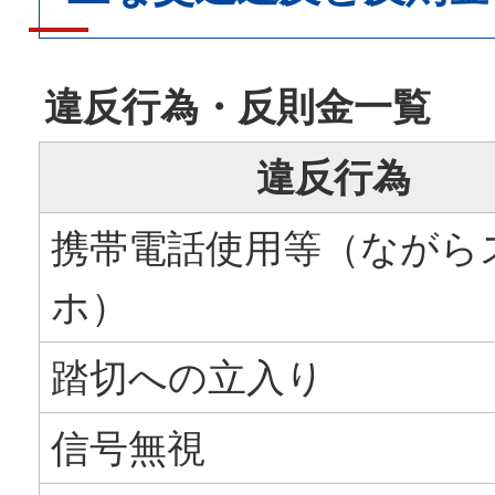
違反行為・反則金一覧
違反行為
携帯電話使用等（ながら
ホ）
踏切への立入り
信号無視