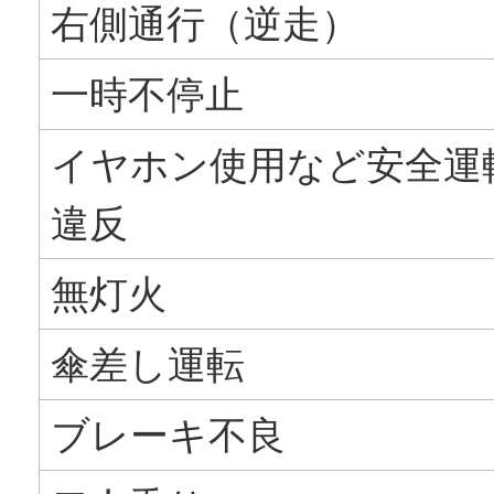
右側通行（逆走）
一時不停止
イヤホン使用など安全運
違反
無灯火
傘差し運転
ブレーキ不良