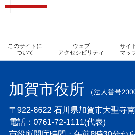
このサイトに
ウェブ
サイ
ついて
アクセシビリティ
マッ
加賀市役所
（法人番号2000
〒922-8622 石川県加賀市大聖寺
電話：0761-72-1111(代表)
市役所開庁時間：午前8時30分から