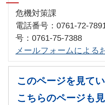
危機対策課
電話番号：0761-72-7
号：0761-75-7388
メールフォームによる
このページを見てい
こちらのページも