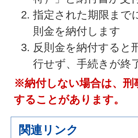
指定された期限まで
則金を納付します
反則金を納付すると
行せず、手続きが終
※納付しない場合は、刑
することがあります。
関連リンク