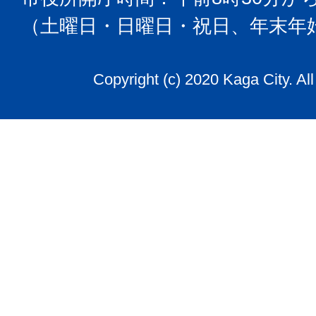
（土曜日・日曜日・祝日、年末年
Copyright (c) 2020 Kaga City. Al