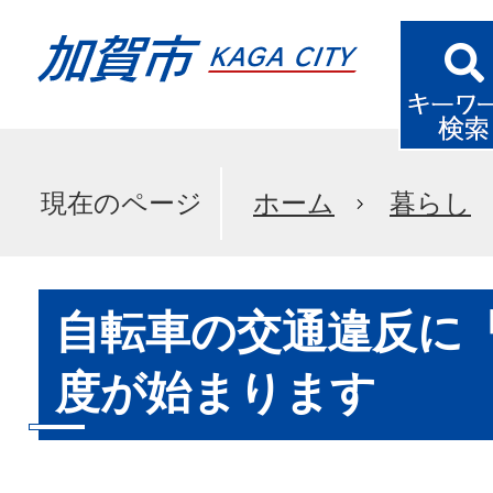
現在のページ
ホーム
暮らし
自転車の交通違反に
度が始まります