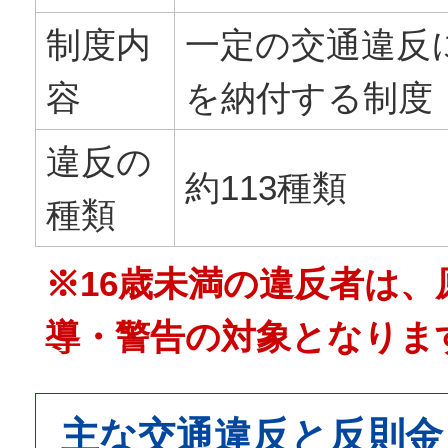
制度内
一定の交通違反
容
を納付する制度
違反の
約113種類
種類
※16歳未満の違反者は、
導・警告の対象となりま
主な交通違反と反則金