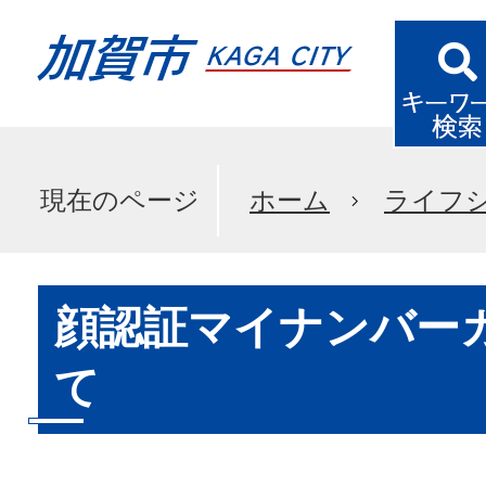
現在のページ
ホーム
ライフ
顔認証マイナンバー
て