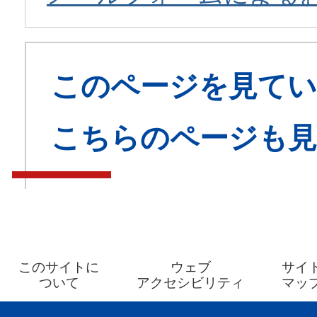
このページを見てい
こちらのページも
このサイトに
ウェブ
サイ
ついて
アクセシビリティ
マッ