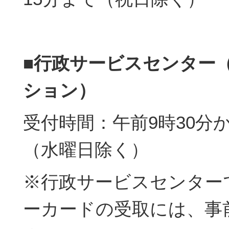
■行政サービスセンター
ション）
受付時間：午前9時30分
（水曜日除く）
※行政サービスセンター
ーカードの受取には、事