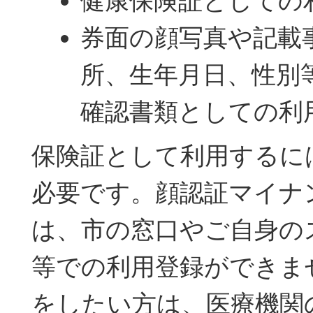
健康保険証としての
券面の顔写真や記載
所、生年月日、性別
確認書類としての利
保険証として利用するに
必要です。顔認証マイナ
は、市の窓口やご自身の
等での利用登録ができま
をしたい方は、医療機関