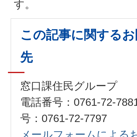
す。
この記事に関するお
先
窓口課住民グループ
電話番号：0761-72-7
号：0761-72-7797
メールフォームによる