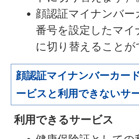
顔認証マイナンバー
番号を設定したマイ
に切り替えることが
顔認証マイナンバーカー
ービスと利用できないサ
利用できるサービス