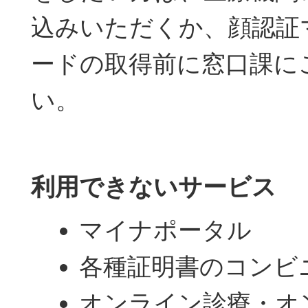
込みいただくか、顔認証
ードの取得前に窓口課に
い。
利用できないサービス
マイナポータル
各種証明書のコンビ
オンライン診療・オ