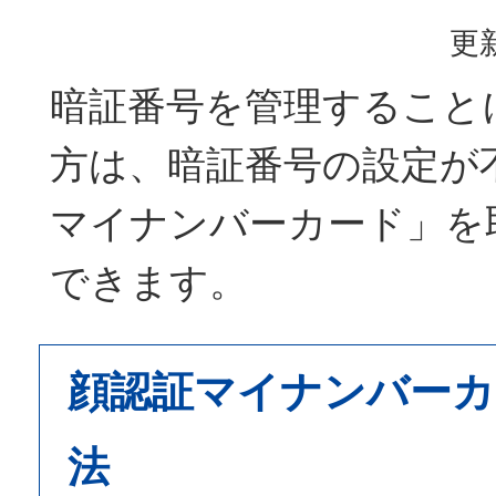
更新
暗証番号を管理すること
方は、暗証番号の設定が
マイナンバーカード」を
できます。
顔認証マイナンバーカ
法