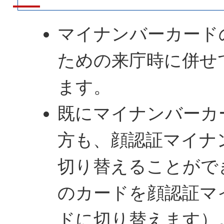
マイナンバーカード
ための来庁時に併せ
ます。
既にマイナンバーカ
方も、顔認証マイナ
切り替えることがで
のカードを顔認証マ
ドに切り替えます）