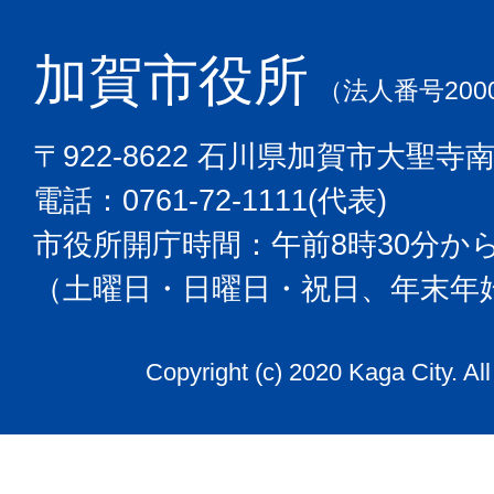
加賀市役所
（法人番号2000
〒922-8622 石川県加賀市大聖寺
電話：0761-72-1111(代表)
市役所開庁時間：午前8時30分から
（土曜日・日曜日・祝日、年末年
Copyright (c) 2020 Kaga City. Al