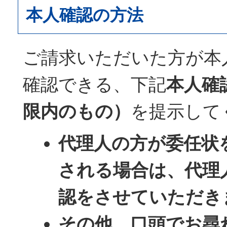
本人確認の方法
ご請求いただいた方が本
確認できる、下記
本人確
限内のもの）
を提示して
代理人の方が委任状
される場合は、代理
認をさせていただき
その他、口頭でお尋