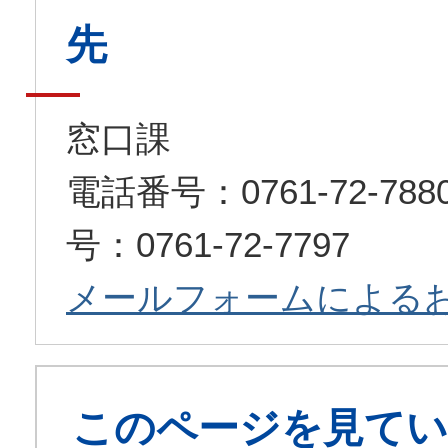
先
窓口課
電話番号：0761-72-7
号：0761-72-7797
メールフォームによる
このページを見てい