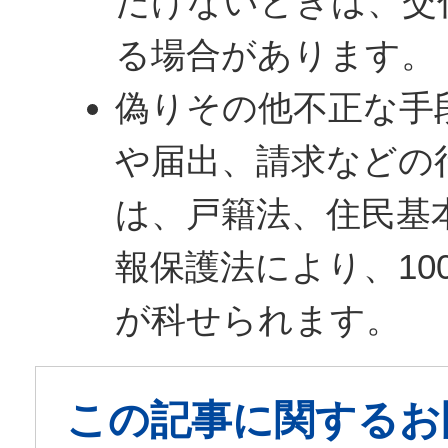
だけないときは、交
る場合があります。
偽りその他不正な手
や届出、請求などの
は、戸籍法、住民基
報保護法により、10
が科せられます。
この記事に関するお