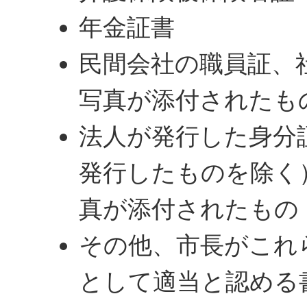
年金証書
民間会社の職員証、
写真が添付されたも
法人が発行した身分
発行したものを除く
真が添付されたもの
その他、市長がこれ
として適当と認める