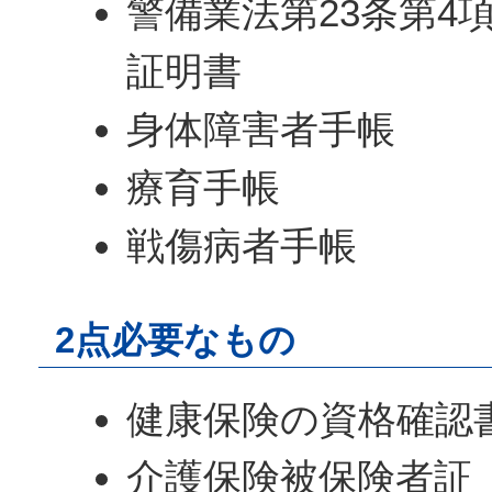
警備業法第23条第4
証明書
身体障害者手帳
療育手帳
戦傷病者手帳
2点必要なもの
健康保険の資格確認
介護保険被保険者証