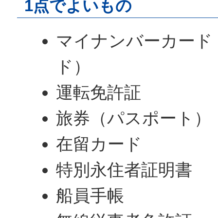
1点でよいもの
マイナンバーカード
ド）
運転免許証
旅券（パスポート）
在留カード
特別永住者証明書
船員手帳