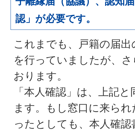
子離縁届（協議）、認知
認」が必要です。
これまでも、戸籍の届出
を行っていましたが、さ
おります。
「本人確認」は、上記と
ます。もし窓口に来られ
ったとしても、本人確認