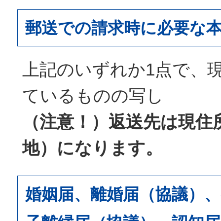
郵送での請求時に必要な
上記のいずれか1点で、
ているものの写し
（注意！）返送先は現住
地）になります。
婚姻届、離婚届（協議）、