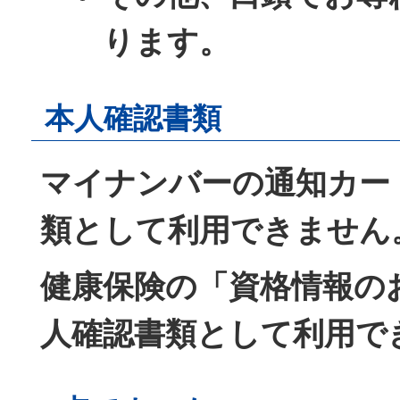
ります。
本人確認書類
マイナンバーの通知カー
類として利用できません
健康保険の「資格情報の
人確認書類として利用で