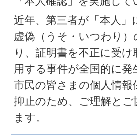
「本人確認」を実施して
近年、第三者が「本人」
虚偽（うそ・いつわり）
り、証明書を不正に受け
用する事件が全国的に発
市民の皆さまの個人情報
抑止のため、ご理解とご
ます。