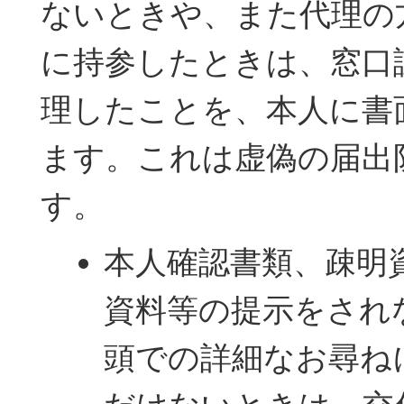
ないときや、また代理の
に持参したときは、窓口
理したことを、本人に書
ます。これは虚偽の届出
す。
本人確認書類、疎明
資料等の提示をされ
頭での詳細なお尋ね