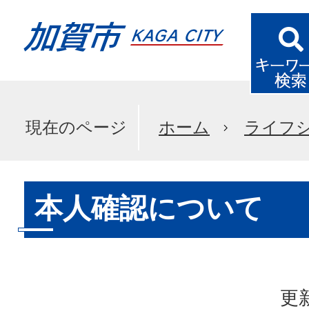
現在のページ
ホーム
ライフ
本人確認について
更新