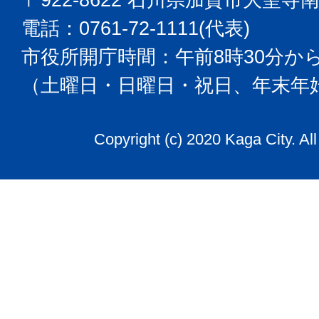
電話：0761-72-1111(代表)
市役所開庁時間：午前8時30分から
（土曜日・日曜日・祝日、年末年
Copyright (c) 2020 Kaga City. Al