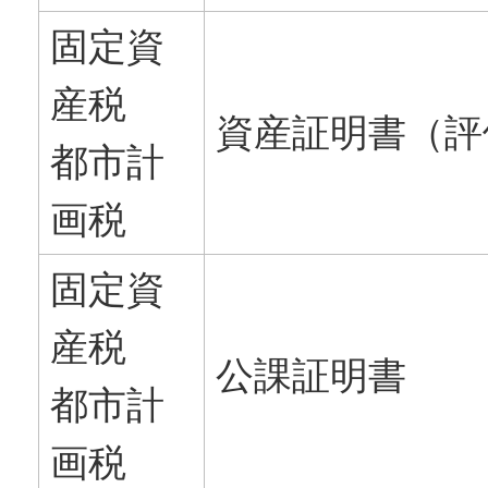
固定資
産税
資産証明書（評
都市計
画税
固定資
産税
公課証明書
都市計
画税