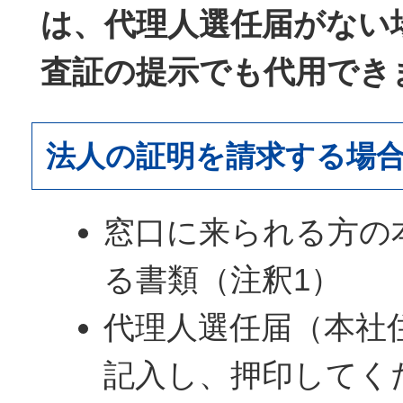
は、代理人選任届がない
査証の提示でも代用でき
法人の証明を請求する場
窓口に来られる方の
る書類（注釈1）
代理人選任届（本社
記入し、押印してく