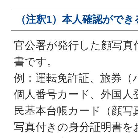
（注釈1）本人確認ができ
官公署が発行した顔写真
書です。
例：運転免許証、旅券（
個人番号カード、外国人
民基本台帳カード（顔写
写真付きの身分証明書を