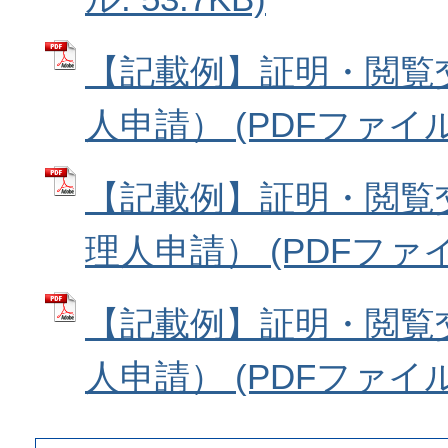
【記載例】証明・閲覧
人申請） (PDFファイル: 
【記載例】証明・閲覧
理人申請） (PDFファイル:
【記載例】証明・閲覧
人申請） (PDFファイル: 