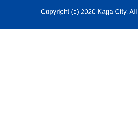
Copyright (c) 2020 Kaga City. Al