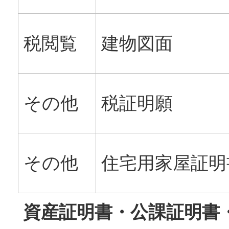
税閲覧
建物図面
その他
税証明願
その他
住宅用家屋証明
資産証明書・公課証明書