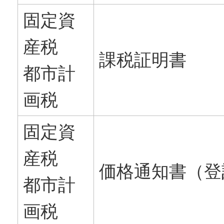
固定資
産税
課税証明書
都市計
画税
固定資
産税
価格通知書（登
都市計
画税