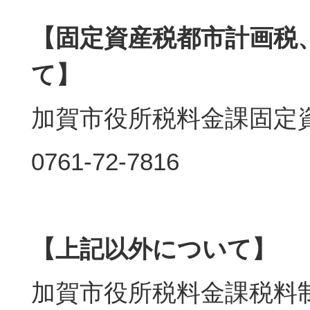
【固定資産税都市計画税
て】
加賀市役所税料金課固定
0761-72-7816
【上記以外について】
加賀市役所税料金課税料