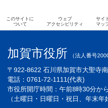
このサイトに
ウェブ
サイ
ついて
アクセシビリティ
マッ
加賀市役所
（法人番号2000
〒922-8622 石川県加賀市大聖寺
電話：0761-72-1111(代表)
市役所開庁時間：午前8時30分から
（土曜日・日曜日・祝日、年末年