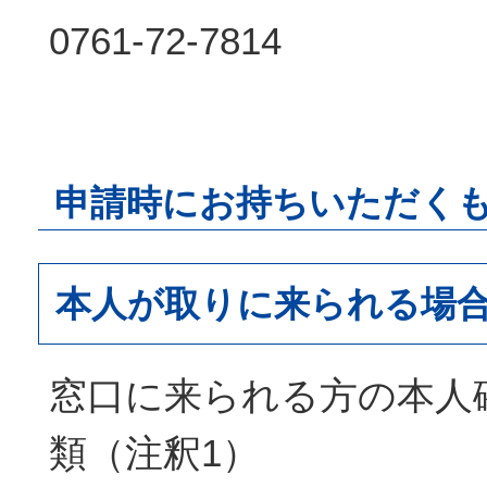
0761-72-7814
申請時にお持ちいただく
本人が取りに来られる場
窓口に来られる方の本人
類（注釈1）