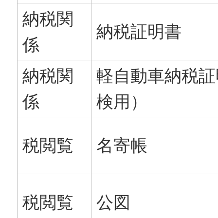
納税関
納税証明書
係
納税関
軽自動車納税証
係
検用）
税閲覧
名寄帳
税閲覧
公図