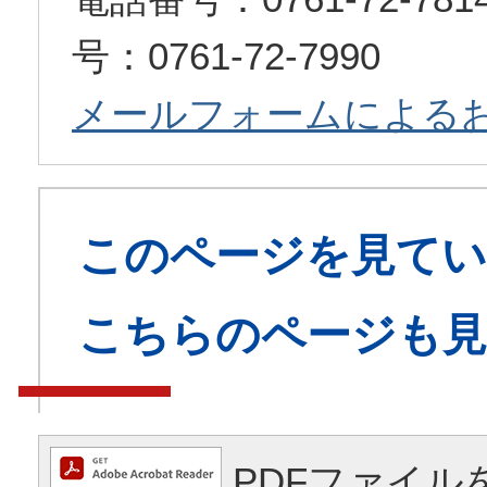
号：0761-72-7990
メールフォームによる
このページを見てい
こちらのページも
PDFファイル