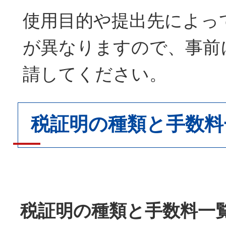
使用目的や提出先によっ
が異なりますので、事前
請してください。
税証明の種類と手数料
税証明の種類と手数料一