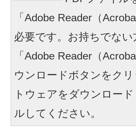
「Adobe Reader（Acrob
必要です。お持ちでない
「Adobe Reader（Acrob
ウンロードボタンをクリ
トウェアをダウンロード
ルしてください。