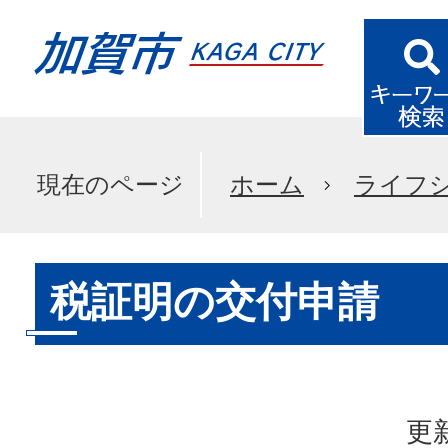
現在のページ
ホーム
ライフ
税証明の交付申請
更新