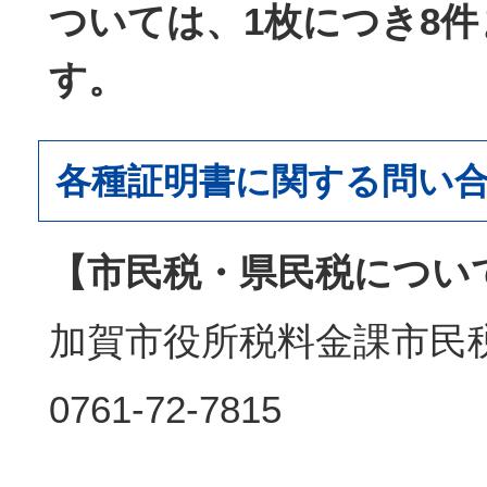
ついては、1枚につき8
す。
各種証明書に関する問い
【市民税・県民税につい
加賀市役所税料金課市民
0761-72-7815