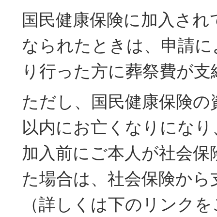
国民健康保険に加入され
なられたときは、申請に
り行った方に葬祭費が支
ただし、国民健康保険の
以内にお亡くなりになり
加入前にご本人が社会保
た場合は、社会保険から
（詳しくは下のリンクを