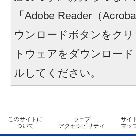
「Adobe Reader（Acrob
ウンロードボタンをクリ
トウェアをダウンロード
ルしてください。
このサイトに
ウェブ
サイ
ついて
アクセシビリティ
マッ