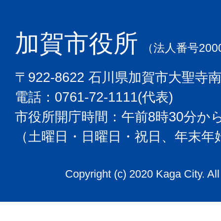
加賀市役所
（法人番号2000
〒922-8622 石川県加賀市大聖寺
電話：0761-72-1111(代表)
市役所開庁時間：午前8時30分から
（土曜日・日曜日・祝日、年末年
Copyright (c) 2020 Kaga City. Al