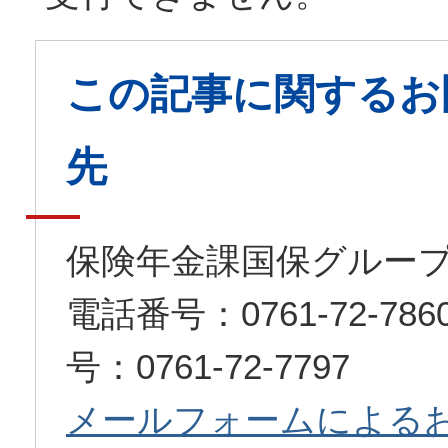
この記事に関するお
先
保険年金課国保グルー
電話番号：0761-72-7
号：0761-72-7797
メールフォームによる