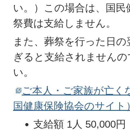
い。）この場合は、国民
祭費は支給しません。
また、葬祭を行った日の
ぎると支給されませんの
い。
ご本人・ご家族が亡く
国健康保険協会のサイト
支給額 1人 50,000円