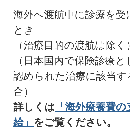
海外へ渡航中に診療を受
とき
（治療目的の渡航は除く
（日本国内で保険診療と
認められた治療に該当す
合）
詳しくは
「海外療養費の
給」
をご覧ください。