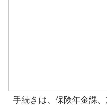
手続きは、保険年金課、