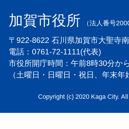
加賀市役所
（法人番号2000
〒922-8622 石川県加賀市大聖寺
電話：0761-72-1111(代表)
市役所開庁時間：午前8時30分から
（土曜日・日曜日・祝日、年末年
Copyright (c) 2020 Kaga City. Al