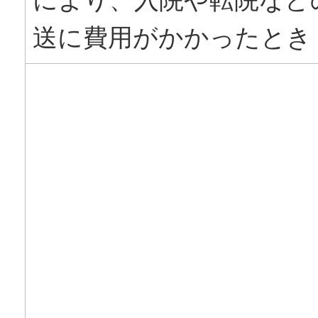
送に費用がかかったとき