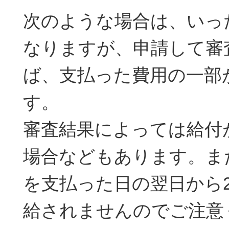
次のような場合は、いっ
なりますが、申請して審
ば、支払った費用の一部
す。
審査結果によっては給付
場合などもあります。ま
を支払った日の翌日から
給されませんのでご注意