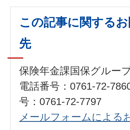
この記事に関するお
先
保険年金課国保グルー
電話番号：0761-72-7
号：0761-72-7797
メールフォームによる