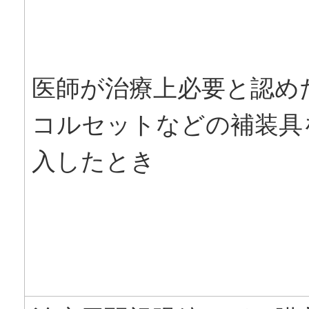
医師が治療上必要と認め
コルセットなどの補装具
入したとき