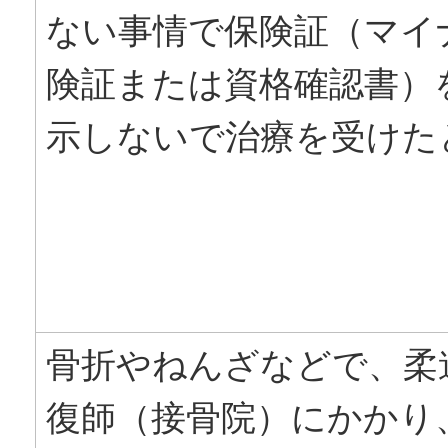
ない事情で保険証（マイ
険証または資格確認書）
示しないで治療を受けた
骨折やねんざなどで、柔
復師（接骨院）にかかり