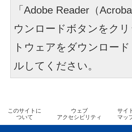
「Adobe Reader（Acrob
ウンロードボタンをクリ
トウェアをダウンロード
ルしてください。
このサイトに
ウェブ
サイ
ついて
アクセシビリティ
マッ