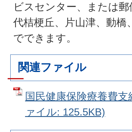
ビスセンター、または郵
代桔梗丘、片山津、動橋
でできます。
関連ファイル
国民健康保険療養費支給
ァイル: 125.5KB)