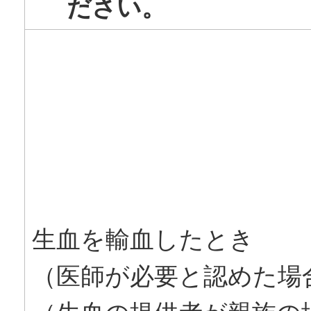
ださい。
生血を輸血したとき
（医師が必要と認めた場