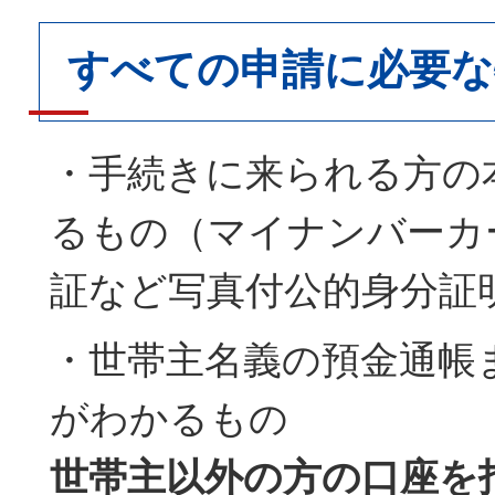
すべての申請に必要な
・手続きに来られる方の
るもの（マイナンバーカ
証など写真付公的身分証
・世帯主名義の預金通帳
がわかるもの
世帯主以外の方の口座を