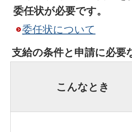
委任状が必要です。
委任状について
支給の条件と申請に必要
こんなとき