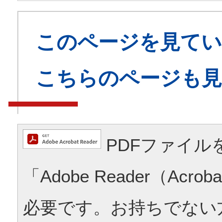
このページを見てい
こちらのページも
PDFファイル
「Adobe Reader（Acrob
必要です。お持ちでない