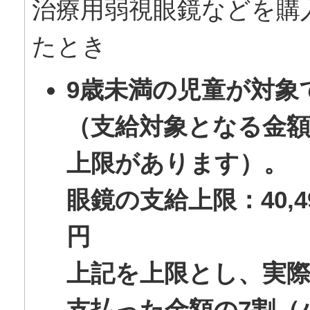
治療用弱視眼鏡などを購
たとき
9歳未満の児童が対象
（支給対象となる金
上限があります）。
眼鏡の支給上限：40,4
円
上記を上限とし、実
支払った金額の7割（