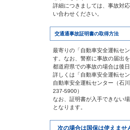
詳細につきましては、事故対応
い合わせください。
交通通事故証明書の取得方法
最寄りの「自動車安全運転セン
す。なお、警察に事故の届出を
都道府県での事故の場合は後日
詳しくは「自動車安全運転セン
自動車安全運転センター（石川県
237-5900）
なお、証明書が入手できない場
となります。
次の場合は国保は使えません