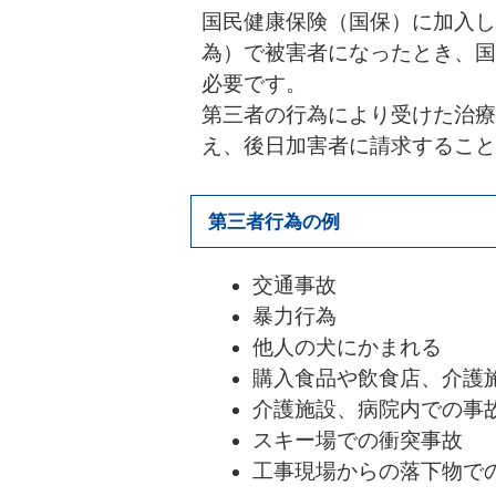
国民健康保険（国保）に加入し
為）で被害者になったとき、国
必要です。
第三者の行為により受けた治療
え、後日加害者に請求すること
第三者行為の例
交通事故
暴力行為
他人の犬にかまれる
購入食品や飲食店、介護
介護施設、病院内での事
スキー場での衝突事故
工事現場からの落下物での