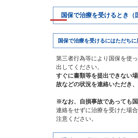
国保で治療を受けるとき（国
国保で治療を受けるにはただちに
第三者行為等により国保を使っ
出してください。
すぐに書類等を提出できない場
故などの状況を連絡いただき、
※なお、自損事故であっても国
連絡をせずに治療を受けた場合
注意ください。