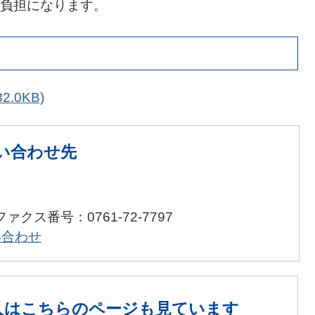
負担になります。
2.0KB)
い合わせ先
ファクス番号：0761-72-7797
い合わせ
人は
こちらのページも見ています