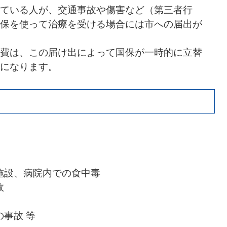
ている人が、交通事故や傷害など（第三者行
保を使って治療を受ける場合には市への届出が
費は、この届け出によって国保が一時的に立替
になります。
施設、病院内での食中毒
故
事故 等