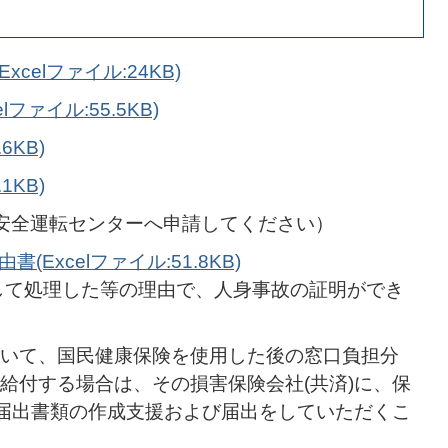
celファイル:24KB)
ファイル:55.5KB)
6KB)
1KB)
安全運転センターへ申請してください）
Excelファイル:51.8KB)
して処理した等の理由で、人身事故の証明ができ
いて、国民健康保険を使用した後の窓口負担分
給付する場合は、その損害保険会社(共済)に、保
の届出書類の作成支援および届出をしていただくこ