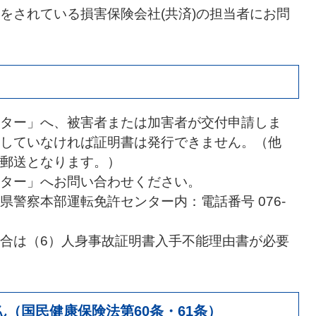
をされている損害保険会社(共済)の担当者にお問
ター」へ、被害者または加害者が交付申請しま
していなければ証明書は発行できません。（他
郵送となります。）
ター」へお問い合わせください。
警察本部運転免許センター内：電話番号 076-
合は（6）人身事故証明書入手不能理由書が必要
（国民健康保険法第60条・61条）