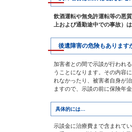
飲酒運転や無免許運転等の悪質
上および通勤途中での事故）は
後遺障害の危険もあります
加害者との間で示談が行われる
うことになります。その内容に
れなかったり、被害者自身が治
ますので、示談の前に保険年金
具体的には…
示談金に治療費まで含まれてい