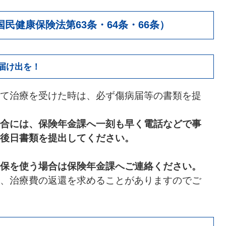
民健康保険法第63条・64条・66条）
届け出を！
て治療を受けた時は、必ず傷病届等の書類を提
合には、保険年金課へ一刻も早く電話などで事
後日書類を提出してください。
保を使う場合は保険年金課へご連絡ください。
、治療費の返還を求めることがありますのでご