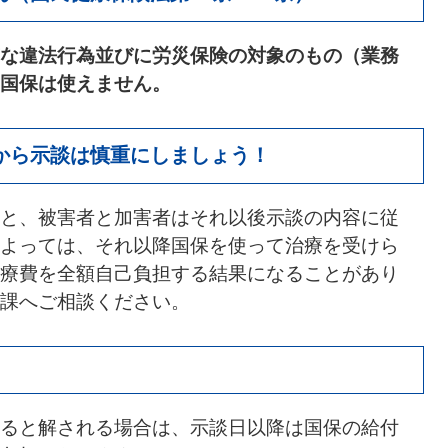
な違法行為並びに労災保険の対象のもの（業務
国保は使えません。
から示談は慎重にしましょう！
と、被害者と加害者はそれ以後示談の内容に従
よっては、それ以降国保を使って治療を受けら
療費を全額自己負担する結果になることがあり
課へご相談ください。
ると解される場合は、示談日以降は国保の給付