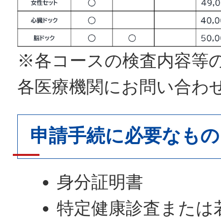
※各コースの検査内容等
各医療機関にお問い合わ
申請手続に必要なもの
身分証明書
特定健康診査または