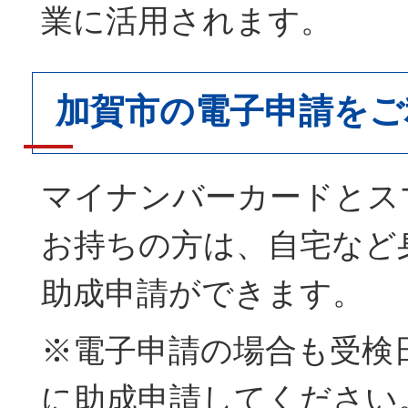
業に活用されます。
加賀市の電子申請をご
マイナンバーカードとス
お持ちの方は、自宅など
助成申請ができます。
※電子申請の場合も受検日
に助成申請してください