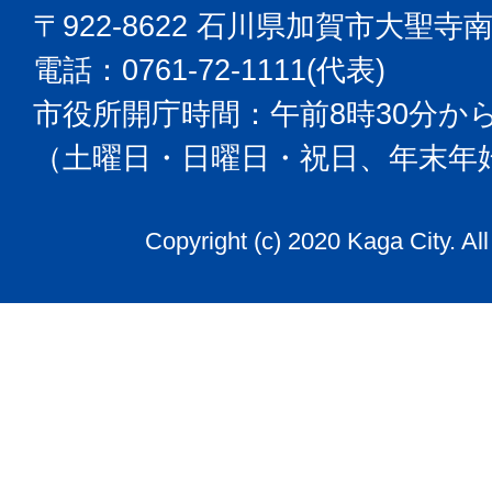
〒922-8622 石川県加賀市大聖寺
電話：0761-72-1111(代表)
市役所開庁時間：午前8時30分から
（土曜日・日曜日・祝日、年末年
Copyright (c) 2020 Kaga City. Al