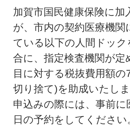
加賀市国民健康保険に加
が、市内の契約医療機関
ている以下の人間ドック
合に、指定検査機関が定
目に対する税抜費用額の75
切り捨て)を助成いたし
申込みの際には、事前に
日の予約をしてください