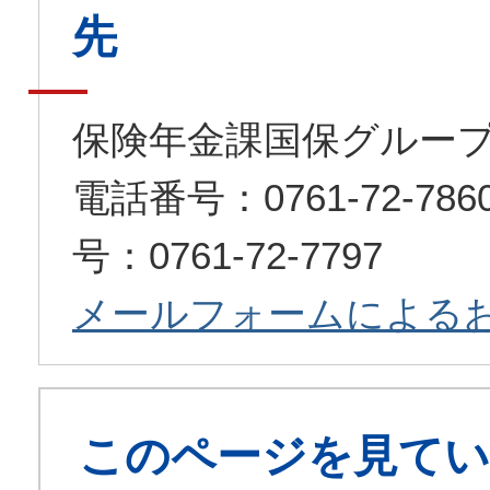
先
保険年金課国保グルー
電話番号：0761-72-7
号：0761-72-7797
メールフォームによる
このページを見てい