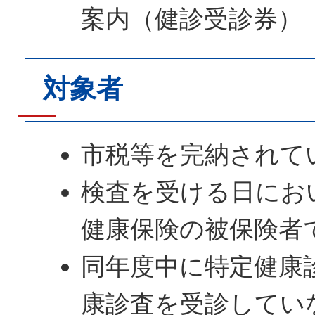
案内（健診受診券）
対象者
市税等を完納されて
検査を受ける日にお
健康保険の被保険者
同年度中に特定健康
康診査を受診してい