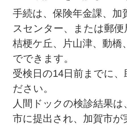
手続は、保険年金課、加
スセンター、または郵便
桔梗ケ丘、片山津、動橋
でできます。
受検日の14日前までに
ださい。
人間ドックの検診結果は
市に提出され、加賀市が