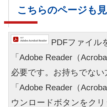
こちらのページも
PDFファイル
「Adobe Reader（Acrob
必要です。お持ちでない
「Adobe Reader（Acrob
ウンロードボタンをクリ