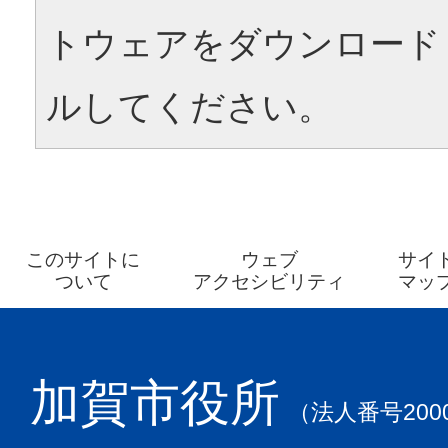
トウェアをダウンロード
ルしてください。
このサイトに
ウェブ
サイ
ついて
アクセシビリティ
マッ
加賀市役所
（法人番号2000