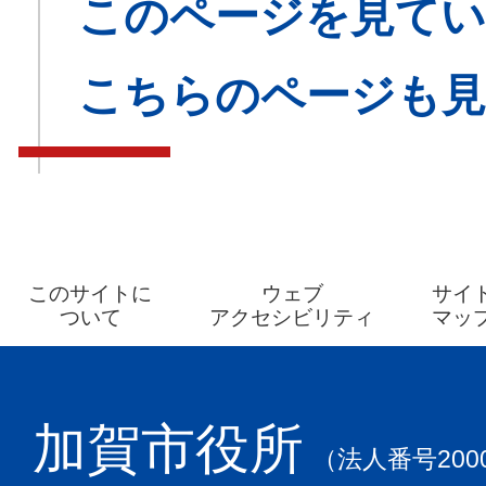
このページを見てい
こちらのページも
このサイトに
ウェブ
サイ
ついて
アクセシビリティ
マッ
加賀市役所
（法人番号2000