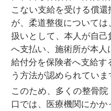
こない支給を受ける償還
が、柔道整復については
扱いとして、本人が自己
へ支払い、施術所が本人
給付分を保険者へ支給す
う方法が認められていま
このため、多くの整骨院
口では、医療機関にかか