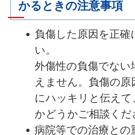
かるときの注意事項
負傷した原因を正確
い。
外傷性の負傷でない
えません。負傷の原
にハッキリと伝えて
かどうかご相談くだ
病院等での治療との