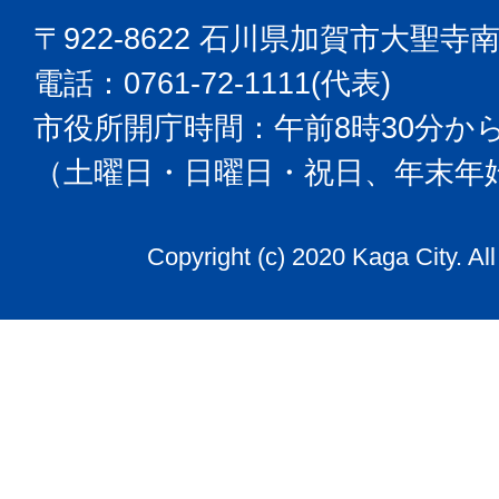
〒922-8622 石川県加賀市大聖寺
電話：0761-72-1111(代表)
市役所開庁時間：午前8時30分から
（土曜日・日曜日・祝日、年末年
Copyright (c) 2020 Kaga City. Al