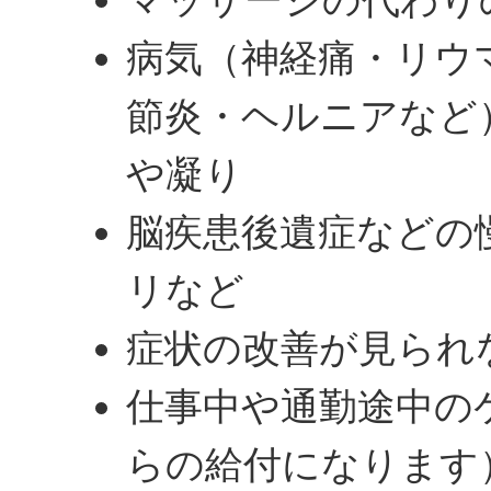
病気（神経痛・リウ
節炎・ヘルニアなど
や凝り
脳疾患後遺症などの
リなど
症状の改善が見られ
仕事中や通勤途中の
らの給付になります