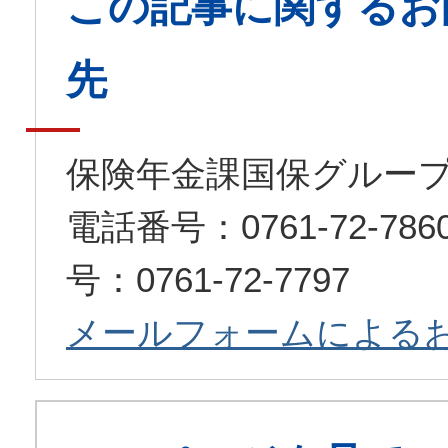
この記事に関するお
先
保険年金課国保グルー
電話番号：0761-72-7
号：0761-72-7797
メールフォームによる