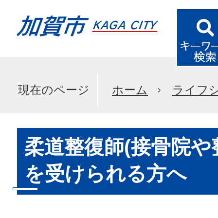
現在のページ
ホーム
ライフ
柔道整復師(接骨院や
を受けられる方へ