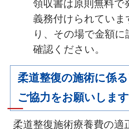
領収書は原則無料で
義務付けられていま
り、その場で金額に
確認ください。
柔道整復の施術に係る
ご協力をお願いします
柔道整復施術療養費の適