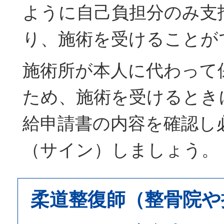
ように自己負担分のみ支
り、施術を受けることが
施術所が本人に代わって
ため、施術を受けるとき
給申請書の内容を確認し
（サイン）しましょう。
柔道整復師（整骨院や