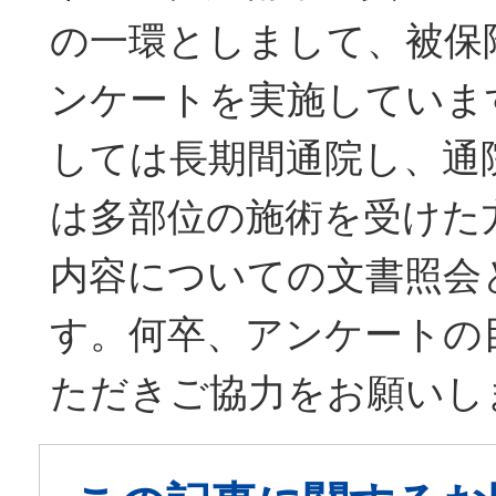
の一環としまして、被保
ンケートを実施していま
しては長期間通院し、通
は多部位の施術を受けた
内容についての文書照会
す。何卒、アンケートの
ただきご協力をお願いし