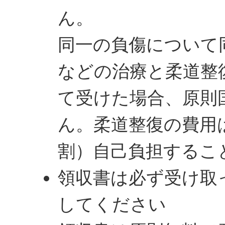
ん。
同一の負傷について
などの治療と柔道整
て受けた場合、原則
ん。柔道整復の費用は
割）自己負担するこ
領収書は必ず受け取
してください