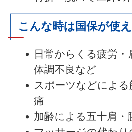
こんな時は国保が使え
日常からくる疲労・
体調不良など
スポーツなどによる
痛
加齢による五十肩・
マッサージの代わり