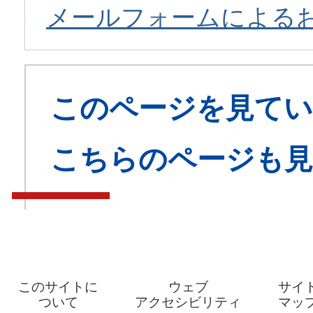
メールフォームによる
このページを見てい
こちらのページも
このサイトに
ウェブ
サイ
ついて
アクセシビリティ
マッ