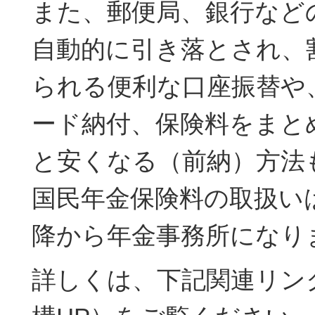
また、郵便局、銀行など
自動的に引き落とされ、
られる便利な口座振替や
ード納付、保険料をまと
と安くなる（前納）方法
国民年金保険料の取扱いは
降から年金事務所になり
詳しくは、下記関連リン