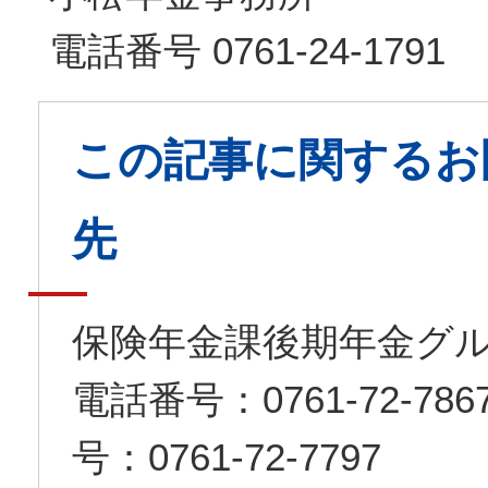
電話番号 0761-24-1791
この記事に関するお
先
保険年金課後期年金グ
電話番号：0761-72-7
号：0761-72-7797