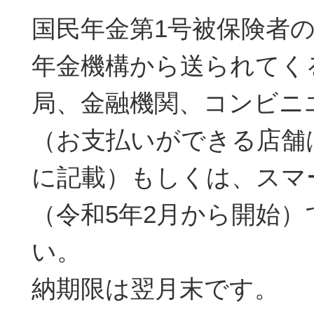
国民年金第1号被保険者
年金機構から送られてく
局、金融機関、コンビニ
（お支払いができる店舗
に記載）もしくは、スマ
（令和5年2月から開始
い。
納期限は翌月末です。