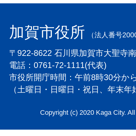
加賀市役所
（法人番号2000
〒922-8622 石川県加賀市大聖寺
電話：0761-72-1111(代表)
市役所開庁時間：午前8時30分から
（土曜日・日曜日・祝日、年末年
Copyright (c) 2020 Kaga City. Al