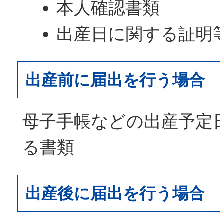
本人確認書類
出産日に関する証明
出産前に届出を行う場合
母子手帳などの出産予定
る書類
出産後に届出を行う場合