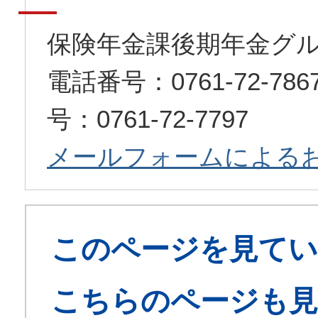
保険年金課後期年金グ
電話番号：0761-72-7
号：0761-72-7797
メールフォームによる
このページを見てい
こちらのページも