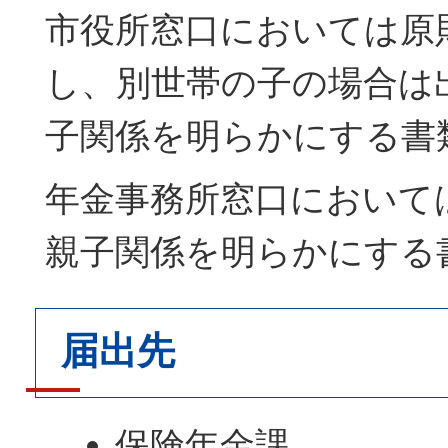
市役所窓口においては原
し、別世帯の子の場合は
子関係を明らかにする書
年金事務所窓口において
親子関係を明らかにする
届出先
保険年金課