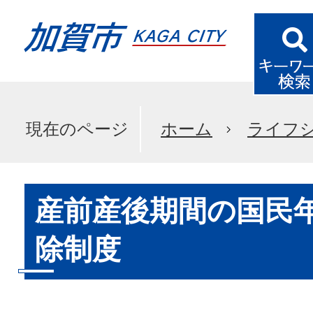
現在のページ
ホーム
ライフ
産前産後期間の国民
除制度