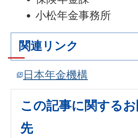
小松年金事務所
関連リンク
日本年金機構
この記事に関するお
先