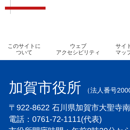
このサイトに
ウェブ
サイ
ついて
アクセシビリティ
マッ
加賀市役所
（法人番号2000
〒922-8622 石川県加賀市大聖寺
電話：0761-72-1111(代表)