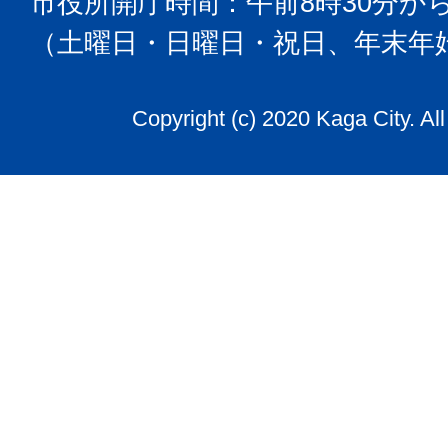
市役所開庁時間：午前8時30分から
（土曜日・日曜日・祝日、年末年
Copyright (c) 2020 Kaga City. Al