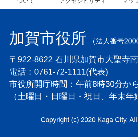
ついて
アクセシビリティ
マッ
加賀市役所
（法人番号2000
〒922-8622 石川県加賀市大聖寺
電話：0761-72-1111(代表)
市役所開庁時間：午前8時30分から
（土曜日・日曜日・祝日、年末年
Copyright (c) 2020 Kaga City. Al