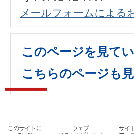
メールフォームによる
このページを見てい
こちらのページも
このサイトに
ウェブ
サイ