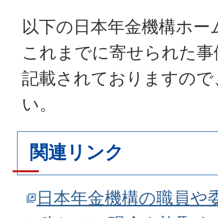
以下の日本年金機構ホー
これまでに寄せられた事
記載されておりますので
い。
関連リンク
日本年金機構の職員や