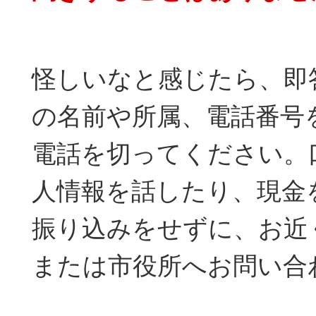
怪しいなと感じたら、即
の名前や所属、電話番号
電話を切ってください。
人情報を話したり、現金
振り込みをせずに、お近
または市役所へお問い合