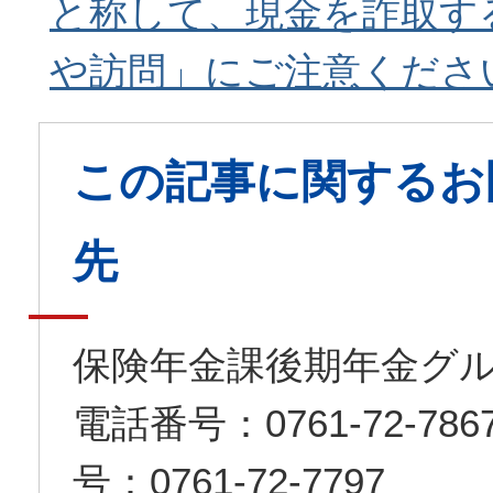
と称して、現金を詐取す
や訪問」にご注意くださ
この記事に関するお
先
保険年金課後期年金グ
電話番号：0761-72-7
号：0761-72-7797