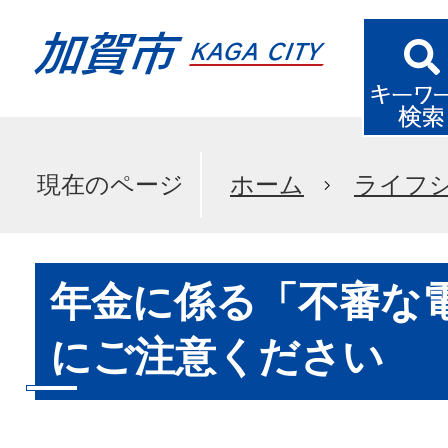
現在のページ
ホーム
ライフ
年金に係る「不審な
にご注意ください