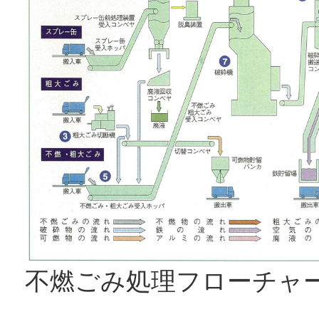
不燃ごみ処理フローチャ