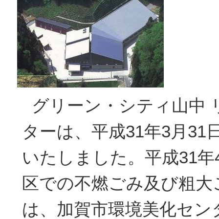
グリーン・シティ山中 
ターは、平成31年3月3
いたしました。平成31年
区での不燃ごみ及び粗大
は、加賀市環境美化セン