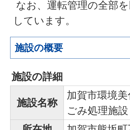
なお、運転管理の全部を
しています。
施設の概要
施設の詳細
加賀市環境美
施設名称
ごみ処理施設
所在地
加賀市熊坂町