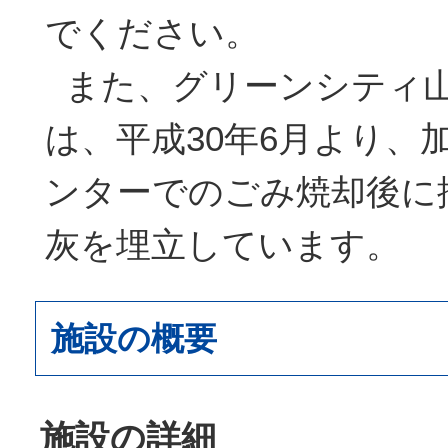
でください。
また、グリーンシティ
は、平成30年6月より、
ンターでのごみ焼却後に
灰を埋立しています。
施設の概要
施設の詳細