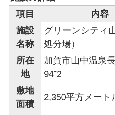
項目
内容
施設
グリーンシティ
名称
処分場）
所在
加賀市山中温泉
地
94⁻2
敷地
2,350平方メート
面積