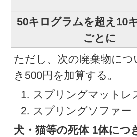
50キログラムを超え10
ごとに
ただし、次の廃棄物につ
き500円を加算する。
スプリングマットレ
スプリングソファー
犬・猫等の死体 1体につき