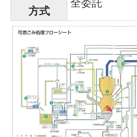
全委託
方式