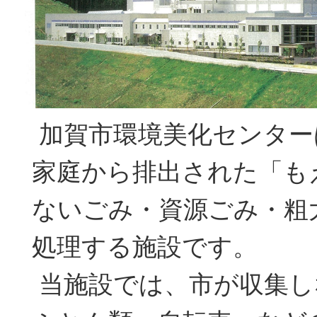
加賀市環境美化センター
家庭から排出された「も
ないごみ・資源ごみ・粗
処理する施設です。
当施設では、市が収集し