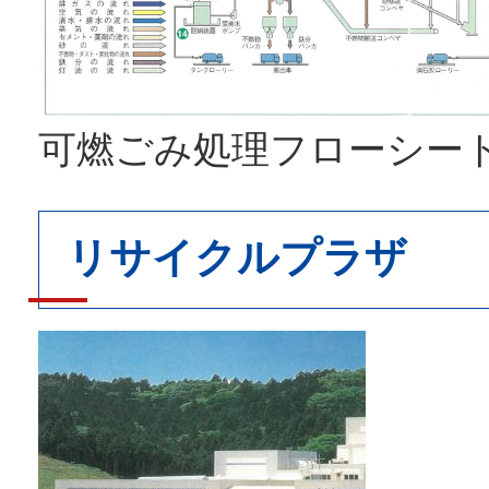
可燃ごみ処理フローシー
リサイクルプラザ