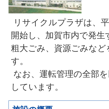
リサイクルプラザは、平
開始し、加賀市内で発生
粗大ごみ、資源ごみなど
す。
なお、運転管理の全部を
しています。