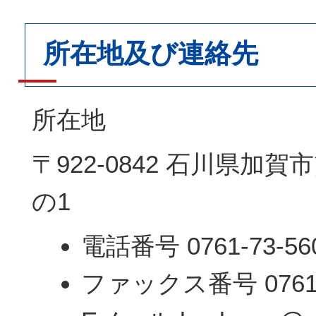
所在地及び連絡先
所在地
〒922-0842 石川県加
の1
電話番号 0761-73-56
ファックス番号 0761-7