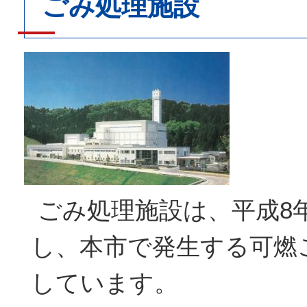
ごみ処理施設
ごみ処理施設は、平成8
し、本市で発生する可燃
しています。