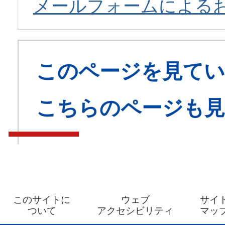
メールフォームによる
このページを見てい
こちらのページも
このサイトに
ウェブ
サイ
ついて
アクセシビリティ
マッ