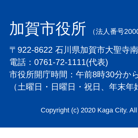
加賀市役所
（法人番号2000
〒922-8622 石川県加賀市大聖寺
電話：0761-72-1111(代表)
市役所開庁時間：午前8時30分から
（土曜日・日曜日・祝日、年末年
Copyright (c) 2020 Kaga City. Al