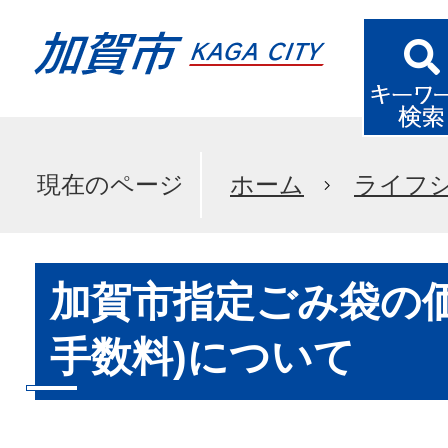
現在のページ
ホーム
ライフ
加賀市指定ごみ袋の価
手数料)について