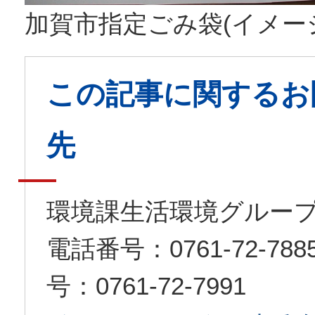
加賀市指定ごみ袋(イメー
この記事に関するお
先
環境課生活環境グルー
電話番号：0761-72-7
号：0761-72-7991