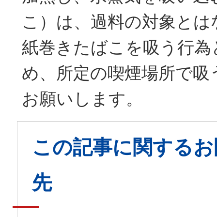
こ）は、過料の対象とは
紙巻きたばこを吸う行為
め、所定の喫煙場所で吸
お願いします。
この記事に関するお
先