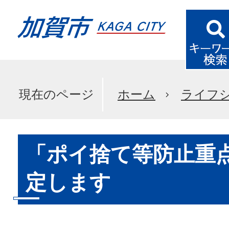
現在のページ
ホーム
ライフ
「ポイ捨て等防止重
定します