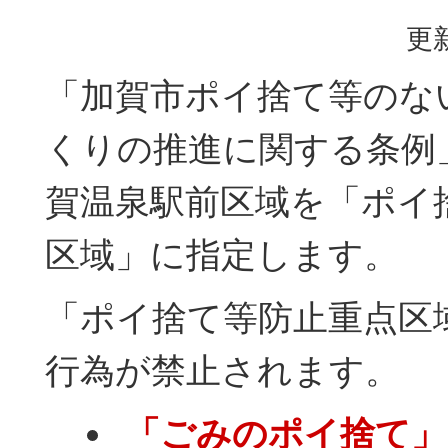
更新
「加賀市ポイ捨て等のな
くりの推進に関する条例
賀温泉駅前区域を「ポイ
区域」に指定します。
「ポイ捨て等防止重点区
行為が禁止されます。
「ごみのポイ捨て」