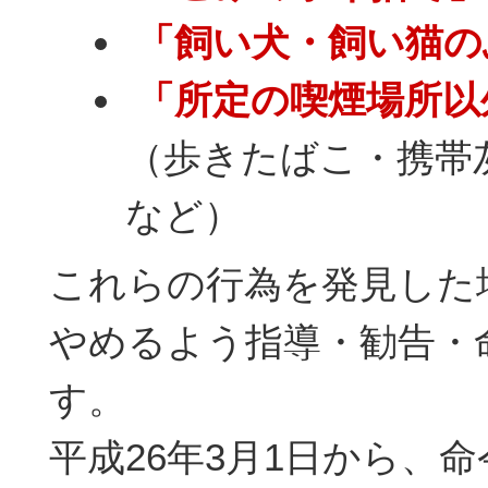
「飼い犬・飼い猫の
「所定の喫煙場所以
（歩きたばこ・携帯
など）
これらの行為を発見した
やめるよう指導・勧告・
す。
平成26年3月1日から、