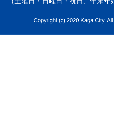
（土曜日・日曜日・祝日、年末年
Copyright (c) 2020 Kaga City. Al