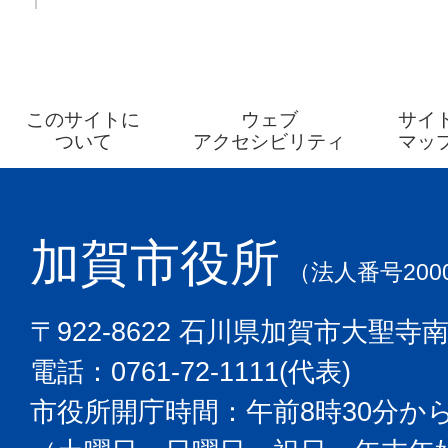
このサイトに
ウェブ
サイ
ついて
アクセシビリティ
マッ
加賀市役所
（法人番号2000
〒922-8622 石川県加賀市大聖寺
電話：0761-72-1111(代表)
市役所開庁時間：午前8時30分から