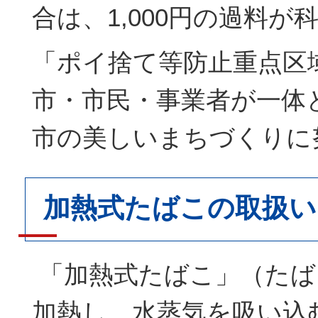
合は、1,000円の過料が
「ポイ捨て等防止重点区
市・市民・事業者が一体
市の美しいまちづくりに
加熱式たばこの取扱い
「加熱式たばこ」（たば
加熱し、水蒸気を吸い込