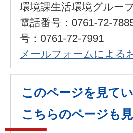
環境課生活環境グルー
電話番号：0761-72-7
号：0761-72-7991
メールフォームによる
このページを見てい
こちらのページも