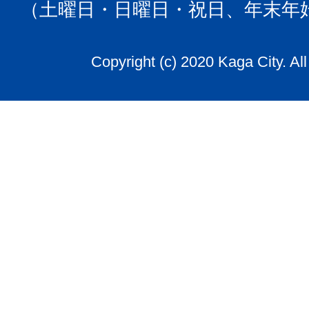
（土曜日・日曜日・祝日、年末年
Copyright (c) 2020 Kaga City. Al