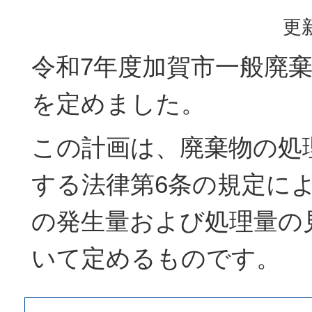
更新
令和7年度加賀市一般廃
を定めました。
この計画は、廃棄物の処
する法律第6条の規定に
の発生量および処理量の
いて定めるものです。