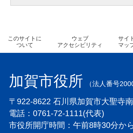
このサイトに
ウェブ
サイ
ついて
アクセシビリティ
マッ
加賀市役所
（法人番号2000
〒922-8622 石川県加賀市大聖寺
電話：0761-72-1111(代表)
市役所開庁時間：午前8時30分から