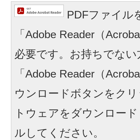
PDFファイル
「Adobe Reader（Acrob
必要です。お持ちでない
「Adobe Reader（Acrob
ウンロードボタンをクリ
トウェアをダウンロード
ルしてください。