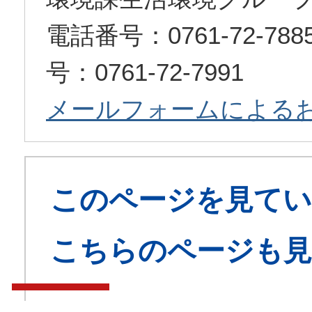
電話番号：0761-72-7
号：0761-72-7991
メールフォームによる
このページを見てい
こちらのページも