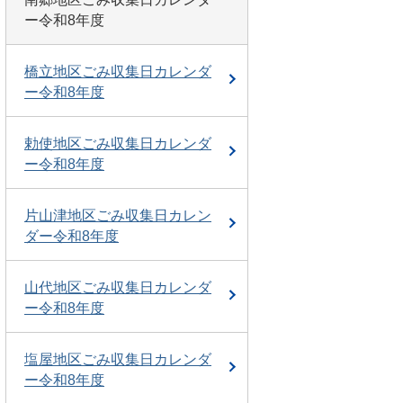
ー令和8年度
橋立地区ごみ収集日カレンダ
ー令和8年度
勅使地区ごみ収集日カレンダ
ー令和8年度
片山津地区ごみ収集日カレン
ダー令和8年度
山代地区ごみ収集日カレンダ
ー令和8年度
塩屋地区ごみ収集日カレンダ
ー令和8年度