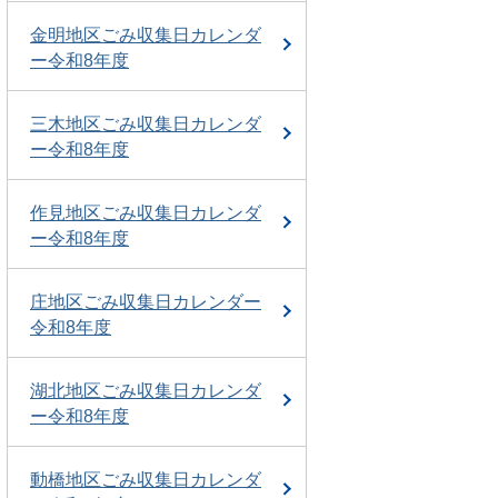
金明地区ごみ収集日カレンダ
ー令和8年度
三木地区ごみ収集日カレンダ
ー令和8年度
作見地区ごみ収集日カレンダ
ー令和8年度
庄地区ごみ収集日カレンダー
令和8年度
湖北地区ごみ収集日カレンダ
ー令和8年度
動橋地区ごみ収集日カレンダ