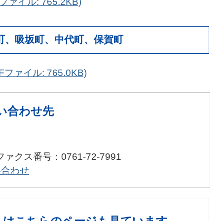
ァイル: 765.2KB)
町、吸坂町、中代町、保賀町
ファイル: 765.0KB)
い合わせ先
ファクス番号：0761-72-7991
い合わせ