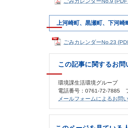
ごみカレンダーNo.9 (PDFフ
上河崎町、黒瀬町、下河崎
ごみカレンダーNo.23 (PDF
この記事に関するお問
環境課生活環境グループ
電話番号：0761-72-7885 
メールフォームによるお問