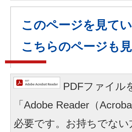
このページを見てい
こちらのページも
PDFファイル
「Adobe Reader（Acrob
必要です。お持ちでない