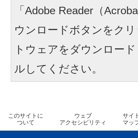
「Adobe Reader（Acrob
ウンロードボタンをクリ
トウェアをダウンロード
ルしてください。
このサイトに
ウェブ
サイ
ついて
アクセシビリティ
マッ