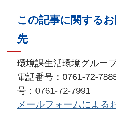
この記事に関するお
先
環境課生活環境グルー
電話番号：0761-72-7
号：0761-72-7991
メールフォームによる