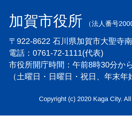
加賀市役所
（法人番号2000
〒922-8622 石川県加賀市大聖寺
電話：0761-72-1111(代表)
市役所開庁時間：午前8時30分から
（土曜日・日曜日・祝日、年末年
Copyright (c) 2020 Kaga City. Al