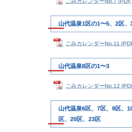
ごみカレンダーNo.7 (PDFフ
山代温泉1区の1〜5、2区、
ごみカレンダーNo.11 (PDF
山代温泉8区の1〜3
ごみカレンダーNo.12 (PDF
山代温泉6区、7区、9区、10
区、20区、23区