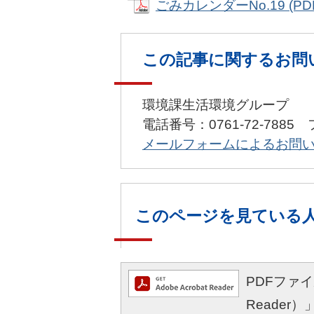
ごみカレンダーNo.19 (PDF
この記事に関するお問
環境課生活環境グループ
電話番号：0761-72-7885 
メールフォームによるお問
このページを見ている
PDFファイル
Reade