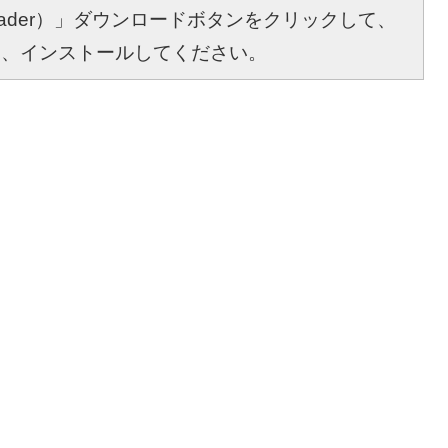
bat Reader）」ダウンロードボタンをクリックして、
し、インストールしてください。