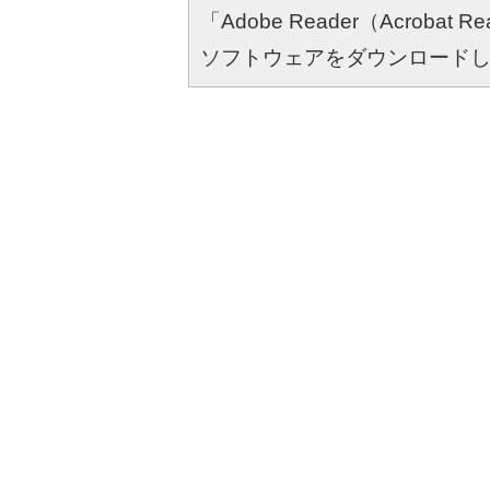
「Adobe Reader（Acro
ソフトウェアをダウンロード