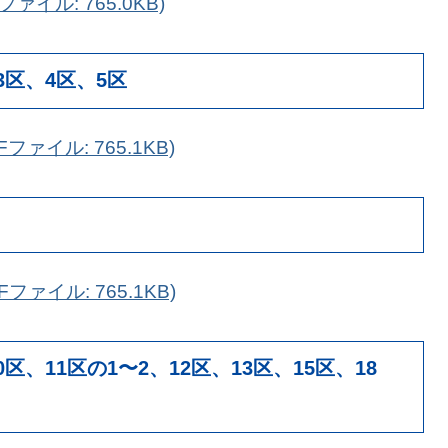
ァイル: 765.0KB)
3区、4区、5区
ファイル: 765.1KB)
ファイル: 765.1KB)
区、11区の1〜2、12区、13区、15区、18