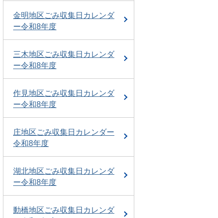
金明地区ごみ収集日カレンダ
ー令和8年度
三木地区ごみ収集日カレンダ
ー令和8年度
作見地区ごみ収集日カレンダ
ー令和8年度
庄地区ごみ収集日カレンダー
令和8年度
湖北地区ごみ収集日カレンダ
ー令和8年度
動橋地区ごみ収集日カレンダ