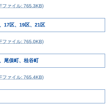
ファイル: 765.3KB)
、17区、19区、21区
ファイル: 765.0KB)
区、尾俣町、桂谷町
ファイル: 765.4KB)