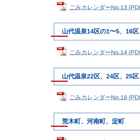
ごみカレンダーNo.13 (PDF
山代温泉14区の1〜5、16区
ごみカレンダーNo.14 (PDF
山代温泉22区、24区、25
ごみカレンダーNo.18 (PDF
荒木町、河南町、淀町