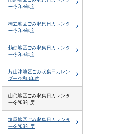
ー令和8年度
橋立地区ごみ収集日カレンダ
ー令和8年度
勅使地区ごみ収集日カレンダ
ー令和8年度
片山津地区ごみ収集日カレン
ダー令和8年度
山代地区ごみ収集日カレンダ
ー令和8年度
塩屋地区ごみ収集日カレンダ
ー令和8年度