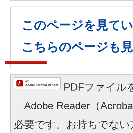
このページを見てい
こちらのページも
PDFファイル
「Adobe Reader（Acrob
必要です。お持ちでない