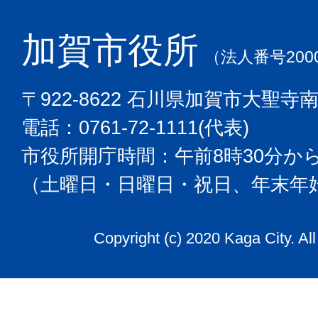
加賀市役所
（法人番号2000
〒922-8622 石川県加賀市大聖寺
電話：0761-72-1111(代表)
市役所開庁時間：午前8時30分から
（土曜日・日曜日・祝日、年末年
Copyright (c) 2020 Kaga City. Al