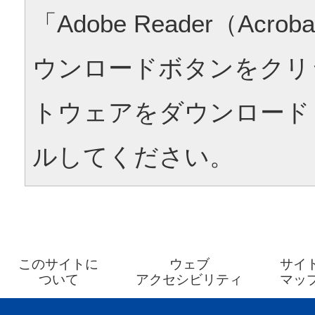
「Adobe Reader（Acrob
ウンロードボタンをクリ
トウェアをダウンロード
ルしてください。
このサイトに
ウェブ
サイ
ついて
アクセシビリティ
マッ