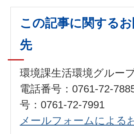
この記事に関するお
先
環境課生活環境グルー
電話番号：0761-72-7
号：0761-72-7991
メールフォームによる