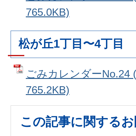
765.0KB)
松が丘1丁目〜4丁目
ごみカレンダーNo.24 
765.2KB)
この記事に関するお