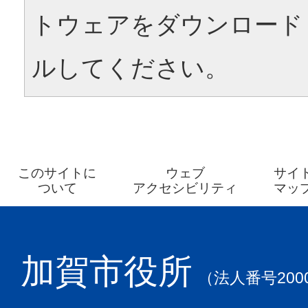
トウェアをダウンロード
ルしてください。
このサイトに
ウェブ
サイ
ついて
アクセシビリティ
マッ
加賀市役所
（法人番号2000