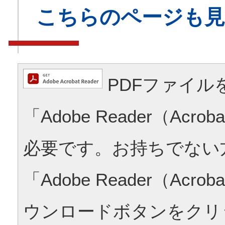
こちらのページも
PDFファイル
「Adobe Reader（Acrob
必要です。お持ちでない
「Adobe Reader（Acrob
ウンロードボタンをクリ