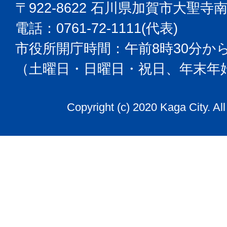
〒922-8622 石川県加賀市大聖寺
電話：0761-72-1111(代表)
市役所開庁時間：午前8時30分から
（土曜日・日曜日・祝日、年末年
Copyright (c) 2020 Kaga City. Al