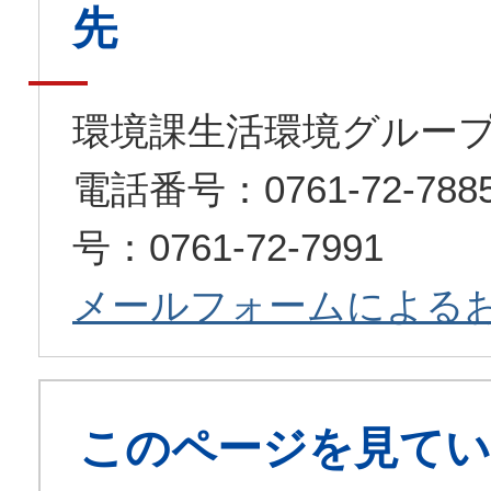
先
環境課生活環境グルー
電話番号：0761-72-7
号：0761-72-7991
メールフォームによる
このページを見てい