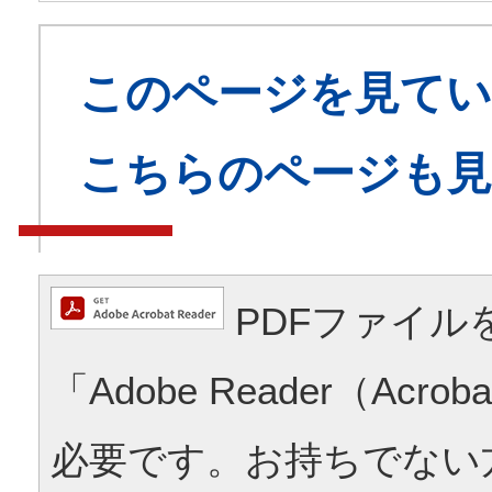
このページを見てい
こちらのページも
PDFファイル
「Adobe Reader（Acrob
必要です。お持ちでない