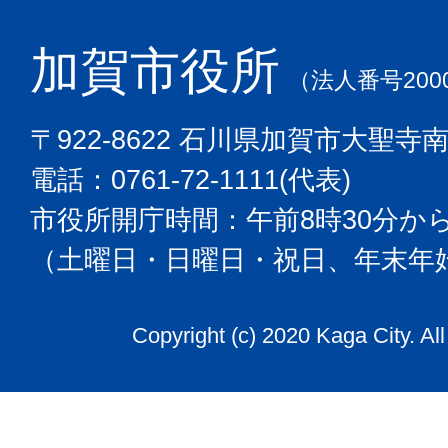
加賀市役所
（法人番号2000
〒922-8622 石川県加賀市大聖寺
電話：0761-72-1111(代表)
市役所開庁時間：午前8時30分から
（土曜日・日曜日・祝日、年末年
Copyright (c) 2020 Kaga City. Al