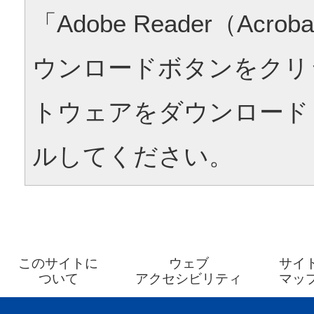
「Adobe Reader（Acrob
ウンロードボタンをクリ
トウェアをダウンロード
ルしてください。
このサイトに
ウェブ
サイ
ついて
アクセシビリティ
マッ