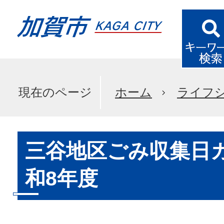
現在のページ
ホーム
ライフ
三谷地区ごみ収集日
和8年度