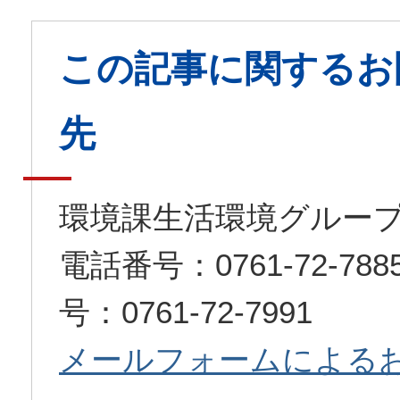
この記事に関するお
先
環境課生活環境グルー
電話番号：0761-72-7
号：0761-72-7991
メールフォームによる