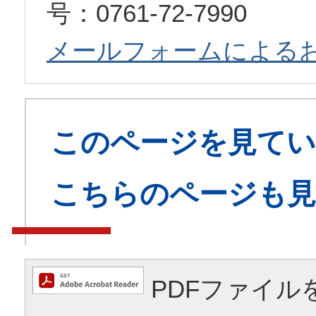
号：0761-72-7990
メールフォームによる
このページを見てい
こちらのページも
PDFファイル