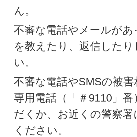
ん。
不審な電話やメールがあ
を教えたり、返信したり
い。
不審な電話やSMSの被
専用電話（「＃9110」
だくか、お近くの警察署
ください。