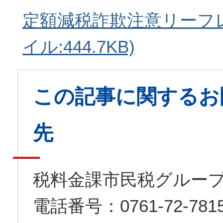
定額減税詐欺注意リーフレ
イル:444.7KB)
この記事に関するお
先
税料金課市民税グルー
電話番号：0761-72-7