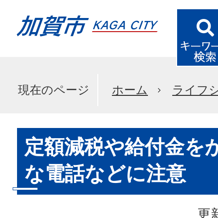
現在のページ
ホーム
ライフ
定額減税や給付金を
な電話などに注意
更新