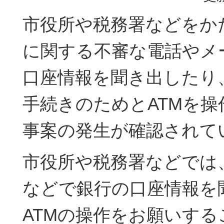
市役所や税務署などをか
に関する不審な電話やメ
口座情報を聞き出したり
手続きのためとATMを
事案の発生が確認されて
市役所や税務署などでは
などで銀行の口座情報を
ATMの操作をお願いす