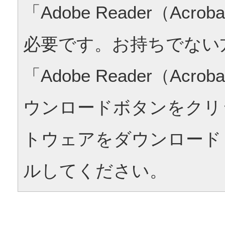
「Adobe Reader（Acrob
必要です。お持ちでない
「Adobe Reader（Acrob
ウンロードボタンをクリ
トウェアをダウンロード
ルしてください。