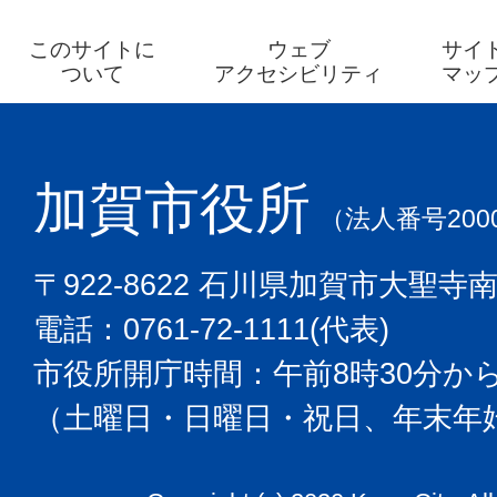
このサイトに
ウェブ
サイ
ついて
アクセシビリティ
マッ
加賀市役所
（法人番号2000
〒922-8622 石川県加賀市大聖寺
電話：0761-72-1111(代表)
市役所開庁時間：午前8時30分から
（土曜日・日曜日・祝日、年末年