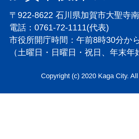
〒922-8622 石川県加賀市大聖寺
電話：0761-72-1111(代表)
市役所開庁時間：午前8時30分から
（土曜日・日曜日・祝日、年末年
Copyright (c) 2020 Kaga City. Al