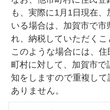
も、実際に1月1日現在、
いる場合は、加賀市で市
れ、納税していただくこ
このような場合には、住
町村に対して、加賀市で
知をしますので重複して
ありません。