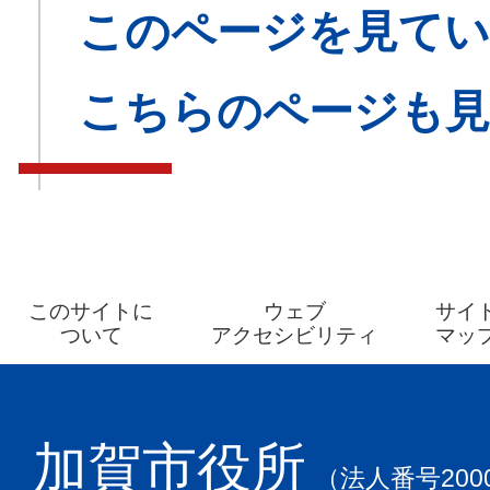
このページを見てい
こちらのページも
このサイトに
ウェブ
サイ
ついて
アクセシビリティ
マッ
加賀市役所
（法人番号2000