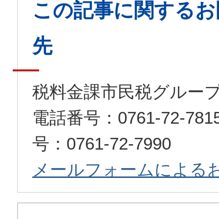
この記事に関するお
先
税料金課市民税グルー
電話番号：0761-72-7
号：0761-72-7990
メールフォームによる