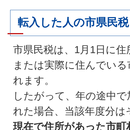
転入した人の市県民税
市県民税は、1月1日に住
または実際に住んでいる
れます。
したがって、年の途中で
れた場合、当該年度分は
現在で住所があった市町