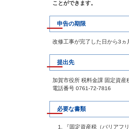
ことができます。
申告の期限
改修工事が完了した日から3ヵ
提出先
加賀市役所 税料金課 固定資産
電話番号 0761-72-7816
必要な書類
『固定資産税（バリアフ