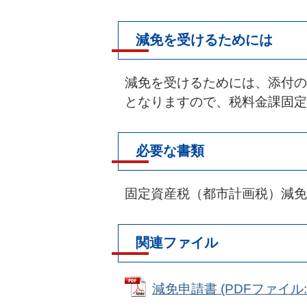
減免を受けるためには
減免を受けるためには、添付の
となりますので、税料金課固定
必要な書類
固定資産税（都市計画税）減免
関連ファイル
減免申請書 (PDFファイル: 6