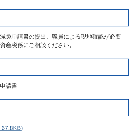
減免申請書の提出、職員による現地確認が必要
資産税係にご相談ください。
申請書
7.8KB)