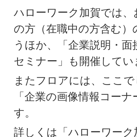
ハローワーク加賀では、
の方（在職中の方含む）
うほか、「企業説明・面
セミナー」も開催してい
またフロアには、ここで
「企業の画像情報コーナ
す。
詳しくは「ハローワーク