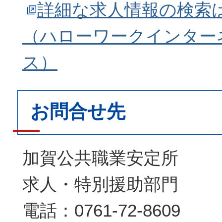
詳細な求人情報の検索
（ハローワークインター
ス）
お問合せ先
加賀公共職業安定所
求人・特別援助部門
電話：0761-72-8609