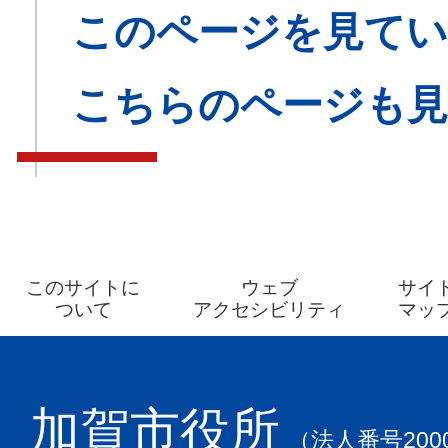
このページを見てい
こちらのページも
このサイトに
ウェブ
サイ
ついて
アクセシビリティ
マッ
加賀市役所
（法人番号2000