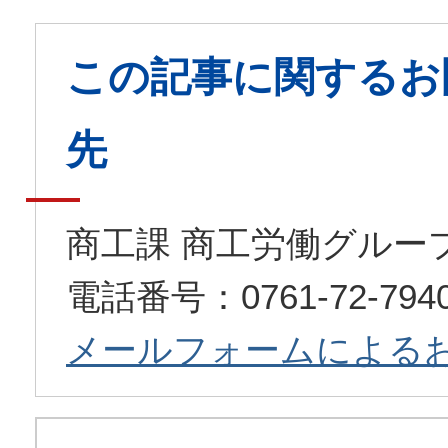
この記事に関するお
先
商工課 商工労働グルー
電話番号：0761-72-79
メールフォームによる