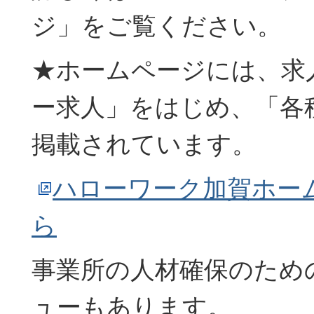
ジ」をご覧ください。
★ホームページには、求
ー求人」をはじめ、「各
掲載されています。
ハローワーク加賀ホー
ら
事業所の人材確保のため
ューもあります。