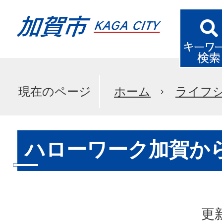
現在のページ
ホーム
ライフ
ハローワーク加賀か
更新