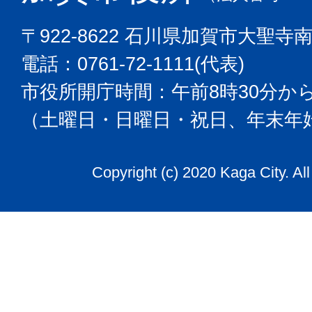
〒922-8622 石川県加賀市大聖寺
電話：0761-72-1111(代表)
市役所開庁時間：午前8時30分から
（土曜日・日曜日・祝日、年末年
Copyright (c) 2020 Kaga City. Al