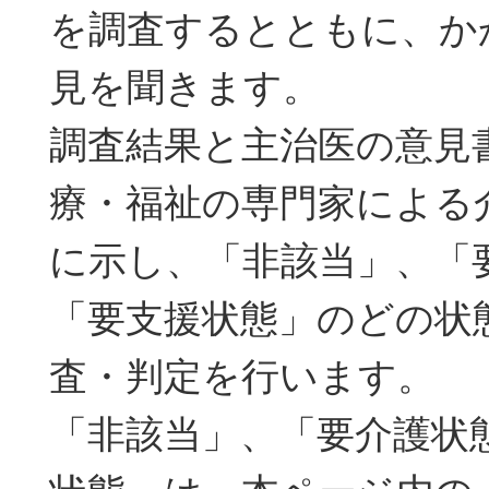
を調査するとともに、か
見を聞きます。
調査結果と主治医の意見
療・福祉の専門家による
に示し、「非該当」、「
「要支援状態」のどの状
査・判定を行います。
「非該当」、「要介護状