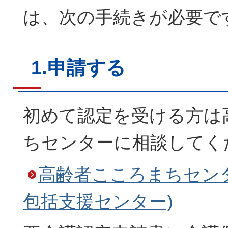
は、次の手続きが必要で
1.申請する
初めて認定を受ける方は
ちセンターに相談してく
高齢者こころまちセン
包括支援センター)