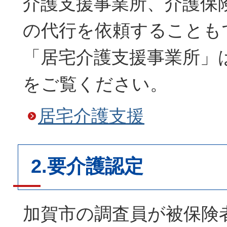
介護支援事業所、介護保
の代行を依頼することも
「居宅介護支援事業所」
をご覧ください。
居宅介護支援
2.要介護認定
加賀市の調査員が被保険