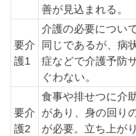
善が見込まれる。
介護の必要について
要介
同じであるが、病
護1
症などで介護予防
ぐわない。
食事や排せつに介
要介
があり、身の回り
護2
が必要。立ち上が