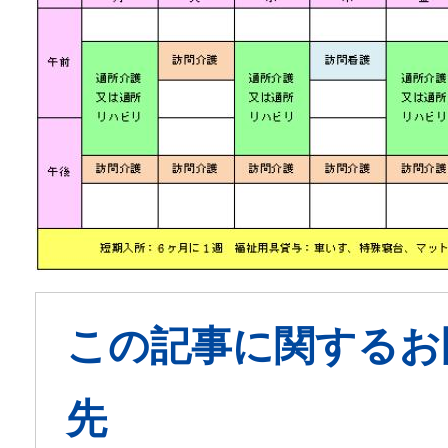
この記事に関するお
先