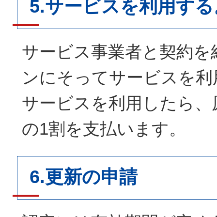
5.サービスを利用する
サービス事業者と契約を
ンにそってサービスを利
サービスを利用したら、
の1割を支払います。
6.更新の申請