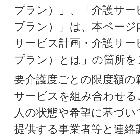
プラン）」、「介護サー
プラン）」は、本ページ
サービス計画・介護サー
プラン）とは」の箇所を
要介護度ごとの限度額の
サービスを組み合わせる
人の状態や希望に基づい
提供する事業者等と連絡