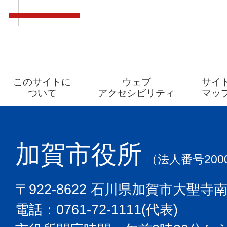
このサイトに
ウェブ
サイ
ついて
アクセシビリティ
マッ
加賀市役所
（法人番号2000
〒922-8622 石川県加賀市大聖寺
電話：0761-72-1111(代表)