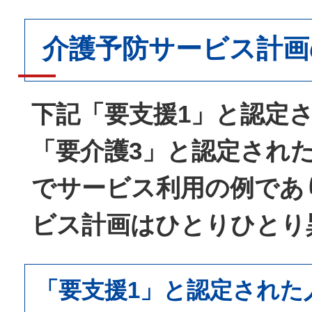
介護予防サービス計画
下記「要支援1」と認定
「要介護3」と認定され
でサービス利用の例であ
ビス計画はひとりひとり
「要支援1」と認定された