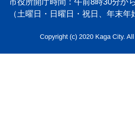
市役所開庁時間：午前8時30分から
（土曜日・日曜日・祝日、年末年
Copyright (c) 2020 Kaga City. Al