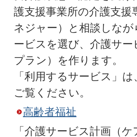
護支援事業所の介護支援
ネジャー）と相談しなが
ービスを選び、介護サー
プラン）を作ります。
「利用するサービス」は
ご覧ください。
高齢者福祉
「介護サービス計画（ケ