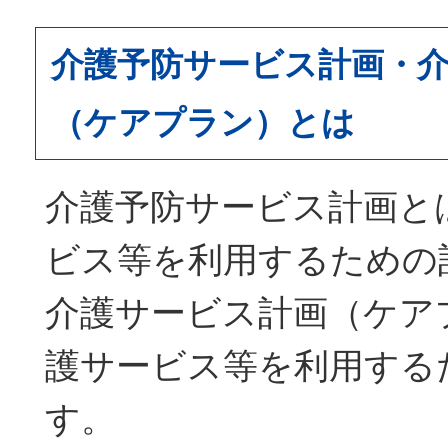
介護予防サービス計画・
（ケアプラン）とは
介護予防サービス計画と
ビス等を利用するための
介護サービス計画（ケア
護サービス等を利用する
す。