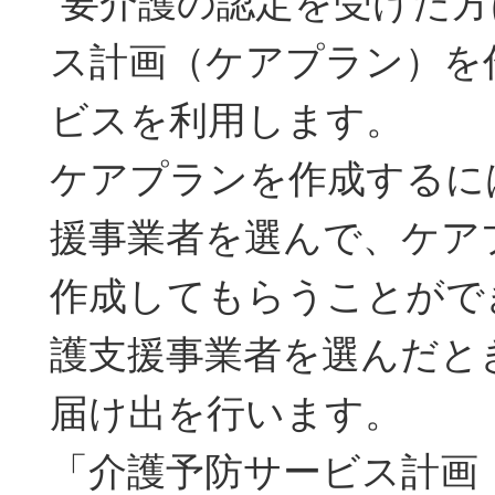
要介護の認定を受けた方
ス計画（ケアプラン）を
ビスを利用します。
ケアプランを作成するに
援事業者を選んで、ケア
作成してもらうことがで
護支援事業者を選んだと
届け出を行います。
「介護予防サービス計画