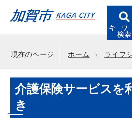
現在のページ
ホーム
ライフ
介護保険サービスを
き