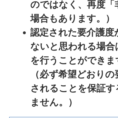
のではなく、再度「
場合もあります。）
認定された要介護度
ないと思われる場合
を行うことができま
（必ず希望どおりの
されることを保証す
ません。）