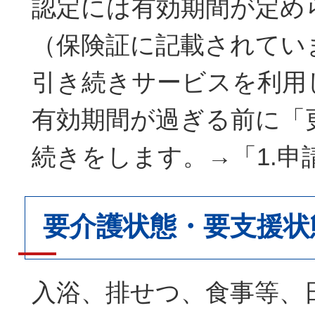
認定には有効期間が定め
（保険証に記載されてい
引き続きサービスを利用
有効期間が過ぎる前に「
続きをします。→「1.申
要介護状態・要支援状
入浴、排せつ、食事等、