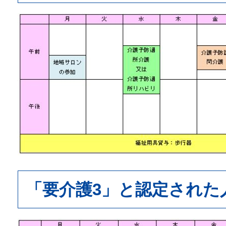
「要介護3」と認定された