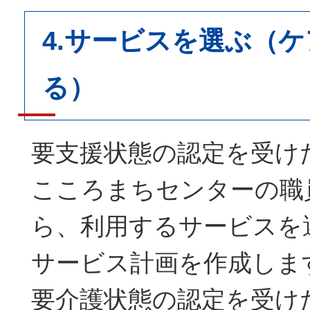
4.サービスを選ぶ（
る）
要支援状態の認定を受け
こころまちセンターの職
ら、利用するサービスを
サービス計画を作成しま
要介護状態の認定を受け