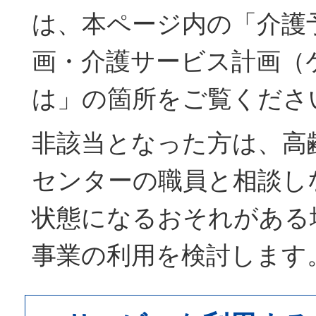
は、本ページ内の「介護
画・介護サービス計画（
は」の箇所をご覧くださ
非該当となった方は、高
センターの職員と相談し
状態になるおそれがある
事業の利用を検討します