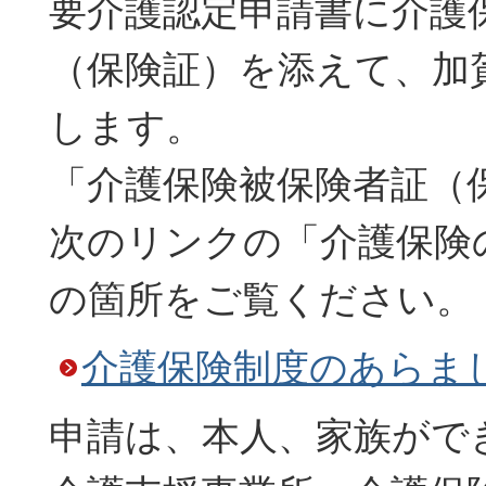
要介護認定申請書に介護
（保険証）を添えて、加
します。
「介護保険被保険者証（
次のリンクの「介護保険
の箇所をご覧ください。
介護保険制度のあらま
申請は、本人、家族がで