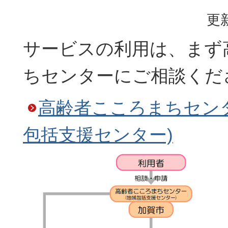
更新
サービスの利用は、まず
ちセンターにご相談くだ
高齢者こころまちセン
包括支援センター)