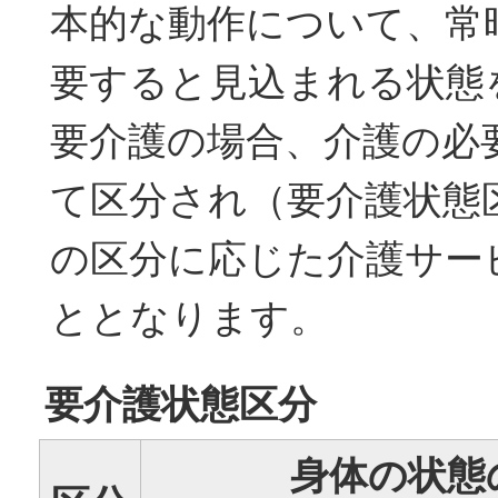
本的な動作について、常
要すると見込まれる状態
要介護の場合、介護の必
て区分され（要介護状態区
の区分に応じた介護サー
ととなります。
要介護状態区分
身体の状態