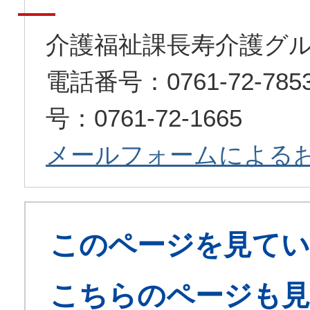
介護福祉課長寿介護グ
電話番号：0761-72-7
号：0761-72-1665
メールフォームによる
このページを見てい
こちらのページも