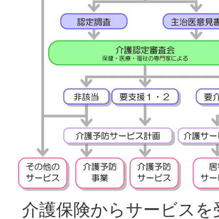
介護保険からサービスを