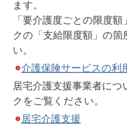
ます。
「要介護度ごとの限度額
クの「支給限度額」の箇
い。
介護保険サービスの利
居宅介護支援事業者につ
クをご覧ください。
居宅介護支援