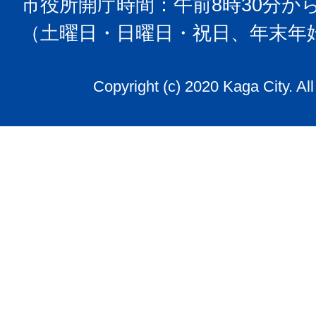
市役所開庁時間：午前8時30分から
（土曜日・日曜日・祝日、年末年
Copyright (c) 2020 Kaga City. Al