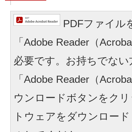
PDFファイル
「Adobe Reader（Acrob
必要です。お持ちでない
「Adobe Reader（Acrob
ウンロードボタンをクリ
トウェアをダウンロード