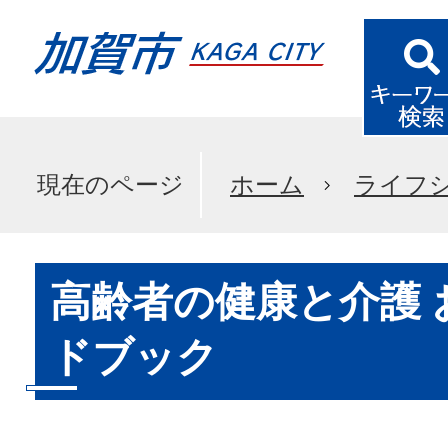
現在のページ
ホーム
ライフ
高齢者の健康と介護 
ドブック