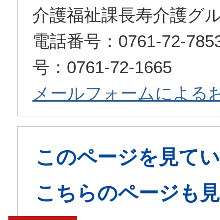
介護福祉課長寿介護グ
電話番号：0761-72-7
号：0761-72-1665
メールフォームによる
このページを見てい
こちらのページも