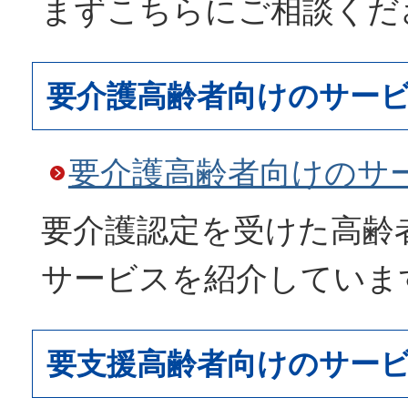
まずこちらにご相談くだ
要介護高齢者向けのサー
要介護高齢者向けのサ
要介護認定を受けた高齢
サービスを紹介していま
要支援高齢者向けのサー