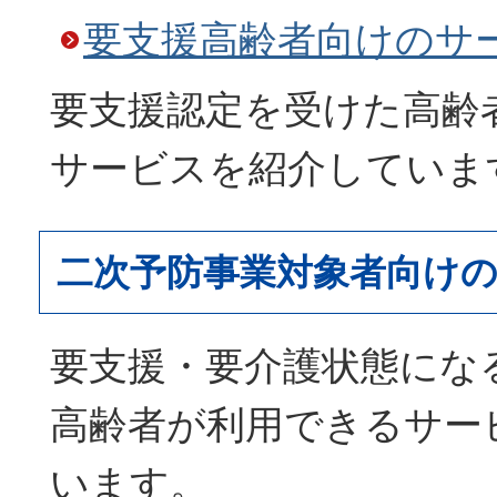
要支援高齢者向けのサ
要支援認定を受けた高齢
サービスを紹介していま
二次予防事業対象者向け
要支援・要介護状態にな
高齢者が利用できるサー
います。