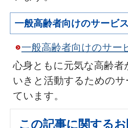
一般高齢者向けのサービ
一般高齢者向けのサー
心身ともに元気な高齢者
いきと活動するためのサ
ています。
この記事に関するお