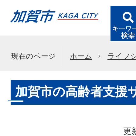
現在のページ
ホーム
ライフ
加賀市の高齢者支援
更新