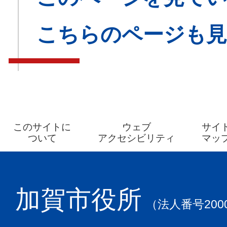
こちらのページも
このサイトに
ウェブ
サイ
ついて
アクセシビリティ
マッ
加賀市役所
（法人番号2000