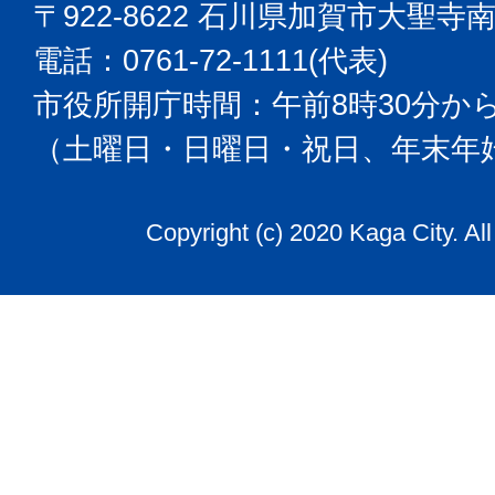
〒922-8622 石川県加賀市大聖寺
電話：0761-72-1111(代表)
市役所開庁時間：午前8時30分から
（土曜日・日曜日・祝日、年末年
Copyright (c) 2020 Kaga City. Al