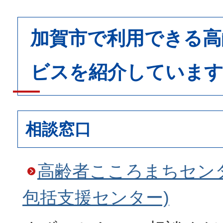
加賀市で利用できる高
ビスを紹介していま
相談窓口
高齢者こころまちセン
包括支援センター)