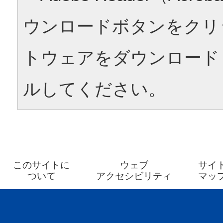
ウンロードボタンをクリ
トウェアをダウンロード
ルしてください。
このサイトに
ウェブ
サイ
ついて
アクセシビリティ
マッ