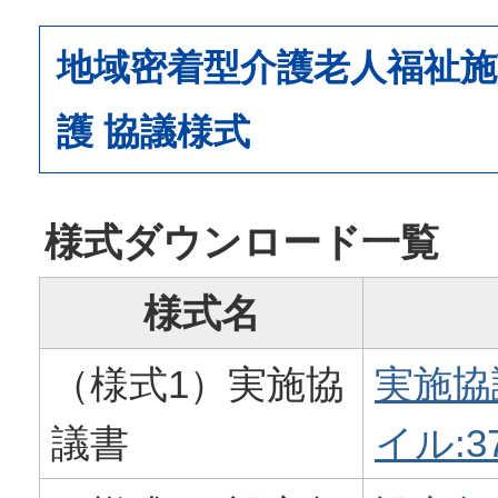
地域密着型介護老人福祉施
護 協議様式
様式ダウンロード一覧
様式名
（様式1）実施協
実施協
議書
イル:3