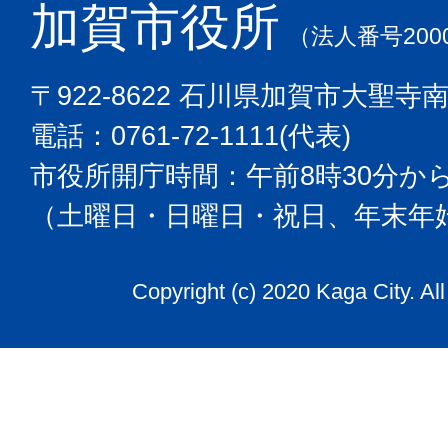
加賀市役所
（法人番号2000
〒922-8622 石川県加賀市大聖寺
電話：0761-72-1111(代表)
市役所開庁時間：午前8時30分から
（土曜日・日曜日・祝日、年末年
Copyright (c) 2020 Kaga City. Al