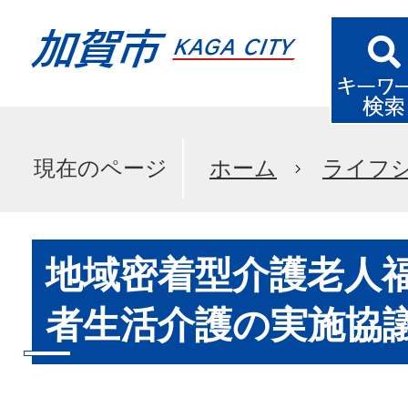
現在のページ
ホーム
ライフ
地域密着型介護老人
者生活介護の実施協