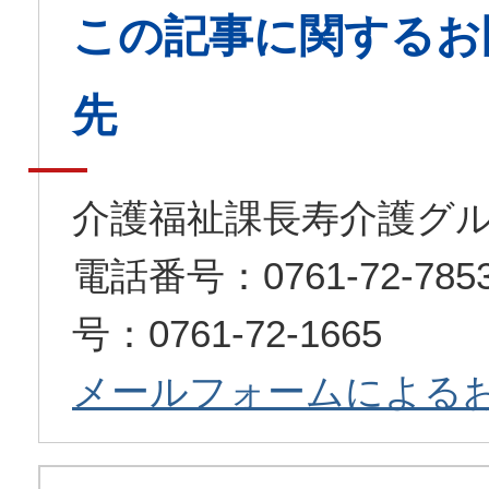
この記事に関するお
先
介護福祉課長寿介護グ
電話番号：0761-72-7
号：0761-72-1665
メールフォームによる