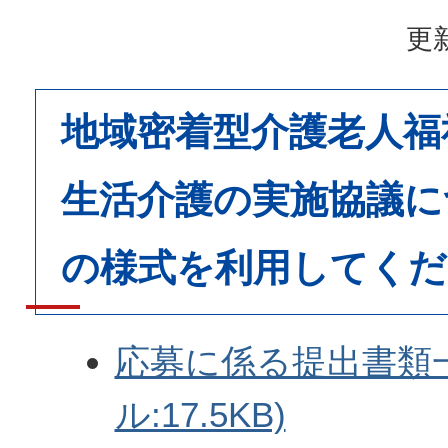
更新
地域密着型介護老人福
生活介護の実施協議に
の様式を利用してくだ
応募に係る提出書類一
ル:17.5KB)