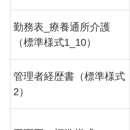
勤務表_療養通所介護
（標準様式1_10）
管理者経歴書（標準様式
2）