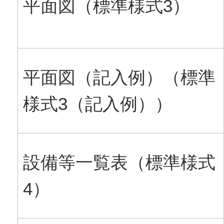
平面図（標準様式3）
平面図（記入例）（標準
様式3（記入例））
設備等一覧表（標準様式
4）