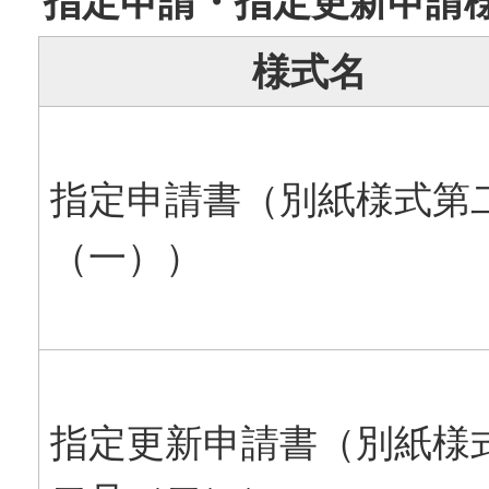
指定申請・指定更新申請
様式名
指定申請書（別紙様式第
（一））
指定更新申請書（別紙様