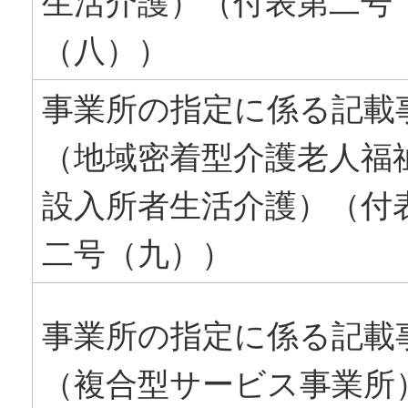
生活介護）（付表第二号
（八））
事業所の指定に係る記載
（地域密着型介護老人福
設入所者生活介護）（付
二号（九））
事業所の指定に係る記載
（複合型サービス事業所