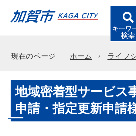
現在のページ
ホーム
ライフ
地域密着型サービス
申請・指定更新申請