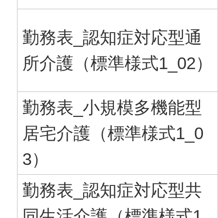
勤務表_認知症対応型通
所介護（標準様式1_02）
勤務表_小規模多機能型
居宅介護（標準様式1_0
3）
勤務表_認知症対応型共
同生活介護（標準様式1_