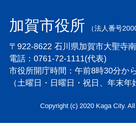
加賀市役所
（法人番号2000
〒922-8622 石川県加賀市大聖寺
電話：0761-72-1111(代表)
市役所開庁時間：午前8時30分から
（土曜日・日曜日・祝日、年末年
Copyright (c) 2020 Kaga City. Al