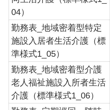
04）
勤務表_地域密着型特定
施設入居者生活介護（標
準様式1_05）
勤務表_地域密着型介護
老人福祉施設入所者生活
介護（標準様式1_06）