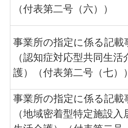
（付表第二号（六））
事業所の指定に係る記載
（認知症対応型共同生活
護）（付表第二号（七）
事業所の指定に係る記載
（地域密着型特定施設入