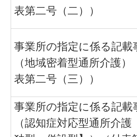
表第二号（二））
事業所の指定に係る記載
（地域密着型通所介護）
表第二号（三））
事業所の指定に係る記載
（認知症対応型通所介護