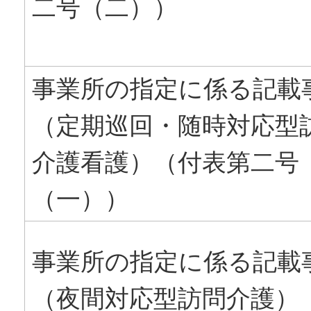
二号（二））
事業所の指定に係る記載
（定期巡回・随時対応型
介護看護）（付表第二号
（一））
事業所の指定に係る記載
（夜間対応型訪問介護）