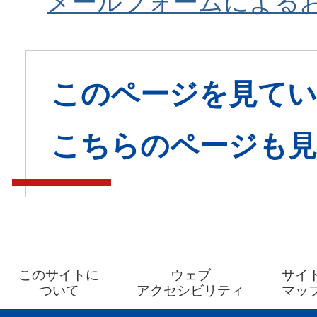
メールフォームによる
このページを見てい
こちらのページも
このサイトに
ウェブ
サイ
ついて
アクセシビリティ
マッ