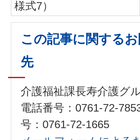
様式7）
この記事に関するお
先
介護福祉課長寿介護グ
電話番号：0761-72-7
号：0761-72-1665