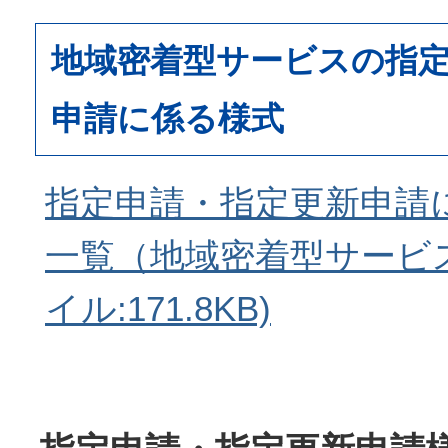
地域密着型サービスの指
申請に係る様式
指定申請・指定更新申請
一覧（地域密着型サービス）
イル:171.8KB)