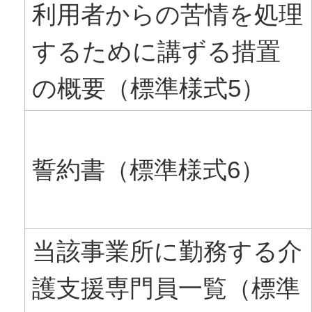
利用者からの苦情を処理
するために講ずる措置
の概要（標準様式5）
誓約書（標準様式6）
当該事業所に勤務する介
護支援専門員一覧（標準