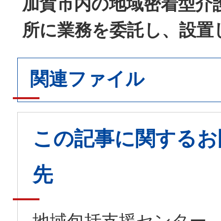
加賀市内の地域密着型介
所に業務を委託し、設置
関連ファイル
この記事に関するお
先
地域包括支援センター