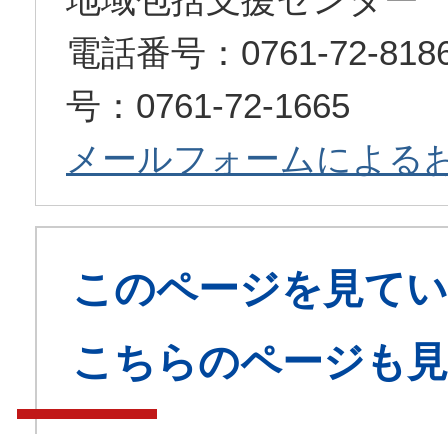
電話番号：0761-72-8
号：0761-72-1665
メールフォームによる
このページを見てい
こちらのページも