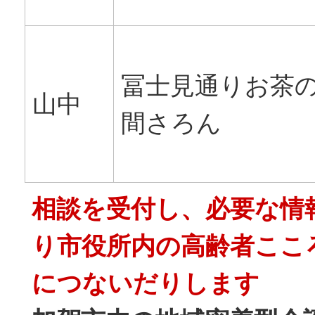
冨士見通りお茶
山中
間さろん
相談を受付し、必要な情
り市役所内の高齢者ここ
につないだりします