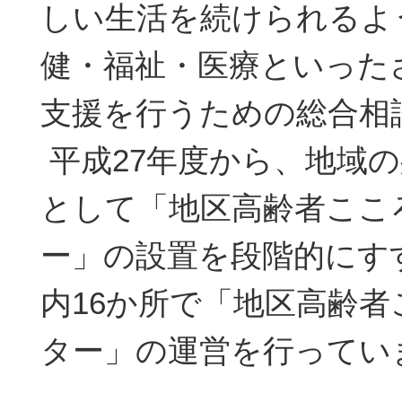
しい生活を続けられるよ
健・福祉・医療といった
支援を行うための総合相
平成27年度から、地域
として「地区高齢者ここ
ー」の設置を段階的にす
内16か所で「地区高齢
ター」の運営を行ってい