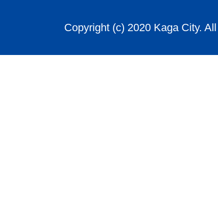
Copyright (c) 2020 Kaga City. Al