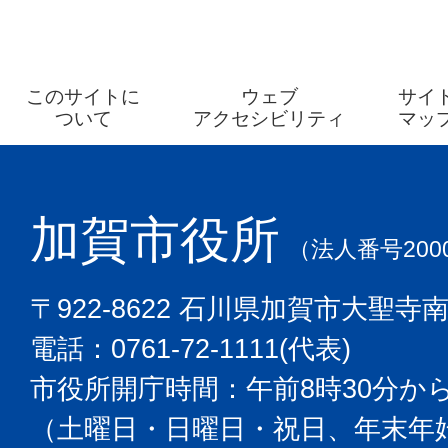
このサイトに
ウェブ
サイ
ついて
アクセシビリティ
マッ
加賀市役所
（法人番号2000
〒922-8622 石川県加賀市大聖寺
電話：0761-72-1111(代表)
市役所開庁時間：午前8時30分から
（土曜日・日曜日・祝日、年末年