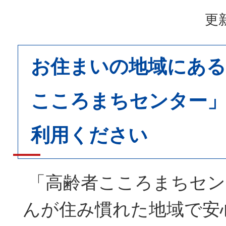
更新
お住まいの地域にある
こころまちセンター
利用ください
「高齢者こころまちセン
んが住み慣れた地域で安