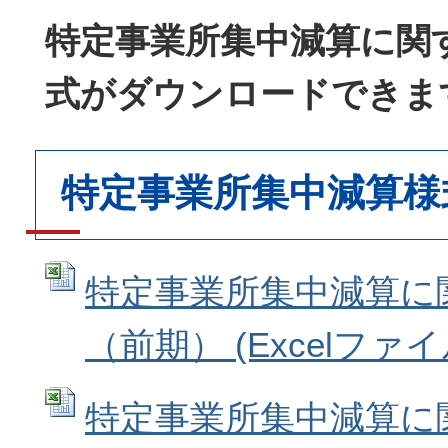
特定事業所集中減算に関
式がダウンロードできま
特定事業所集中減算様
特定事業所集中減算に
（前期） (Excelファイル:
特定事業所集中減算に