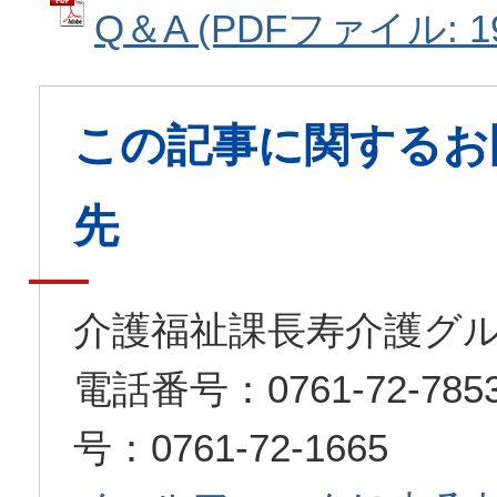
Q＆A (PDFファイル: 19
この記事に関するお
先
介護福祉課長寿介護グ
電話番号：0761-72-7
号：0761-72-1665