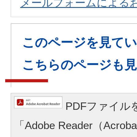
メールフォームによる
このページを見てい
こちらのページも
PDFファイル
「Adobe Reader（Acrob