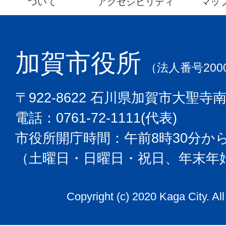
ついて
アクセシビリティ
マッ
加賀市役所
（法人番号2000
〒922-8622 石川県加賀市大聖寺
電話：0761-72-1111(代表)
市役所開庁時間：午前8時30分から
（土曜日・日曜日・祝日、年末年
Copyright (c) 2020 Kaga City. Al