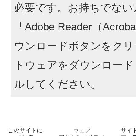
必要です。お持ちでない
「Adobe Reader（Acrob
ウンロードボタンをクリ
トウェアをダウンロード
ルしてください。
このサイトに
ウェブ
サイ