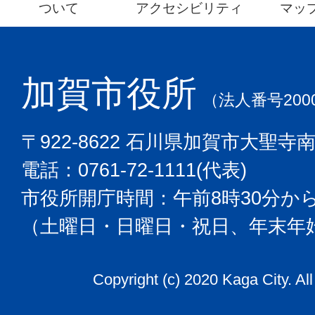
ついて
アクセシビリティ
マッ
加賀市役所
（法人番号2000
〒922-8622 石川県加賀市大聖寺
電話：0761-72-1111(代表)
市役所開庁時間：午前8時30分から
（土曜日・日曜日・祝日、年末年
Copyright (c) 2020 Kaga City. Al