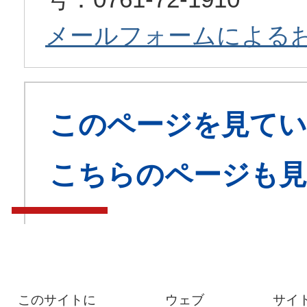
メールフォームによる
このページを見てい
こちらのページも
このサイトに
ウェブ
サイ