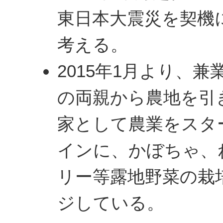
東日本大震災を契機
考える。
2015年1月より、
の両親から農地を引
家として農業をスタ
インに、かぼちゃ、
リー等露地野菜の栽
ジしている。