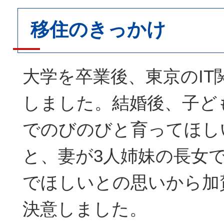
移住のきっかけ
大学を卒業後、東京のIT
しました。結婚後、子ど
でのびのびと育ってほし
と、妻が3人姉妹の長女
でほしいとの思いから加
決意しました。