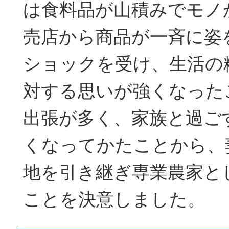
は食料品が山積みでモノ
売店から商品が一斉に姿
ショックを受け、生活の
対する思いが強くなった
出張が多く、家族と過ご
くなってかたことから、
地を引き継ぎ専業農家と
ことを決意しました。