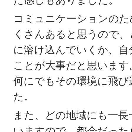
コミュニケーションのた
くさんあると思うので、
に溶け込んでいくか、自
ことが大事だと思います
何にでもその環境に飛び
た。
また、どの地域にも一長
いますので、都会だった