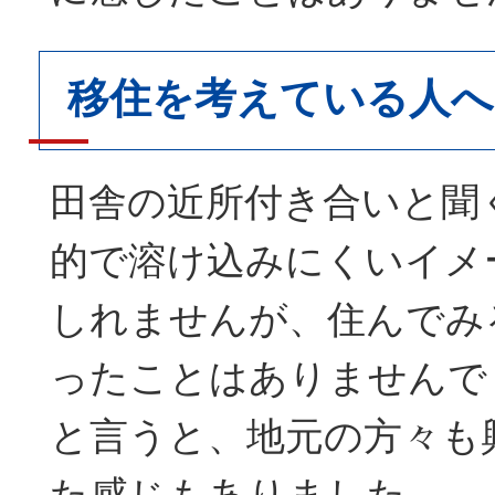
移住を考えている人
田舎の近所付き合いと聞
的で溶け込みにくいイメ
しれませんが、住んでみ
ったことはありませんで
と言うと、地元の方々も
た感じもありました。