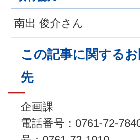
南出 俊介さん
この記事に関するお
先
企画課
電話番号：0761-72-7
号：0761-72-1910