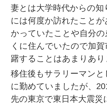
妻とは大学時代からの知
には何度か訪れたことが
かっていたことや自分の
くに住んでいたので加賀
躇することはあまりあり
移住後もサラリーマンと
に勤めていましたが、20
先の東京で東日本大震災