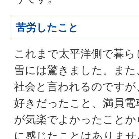
苦労したこと
これまで太平洋側で暮ら
雪には驚きました。また
社会と言われるのですが
好きだったこと、満員電
が気楽でよかったことか
に感じたことはありませ