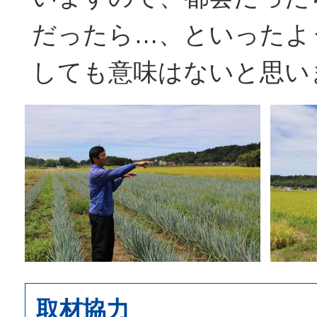
だったら…、といったよ
しても意味はないと思い
取材協力