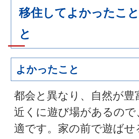
移住してよかったこと
と
よかったこと
都会と異なり、自然が豊
近くに遊び場があるので
適です。家の前で遊ばせ