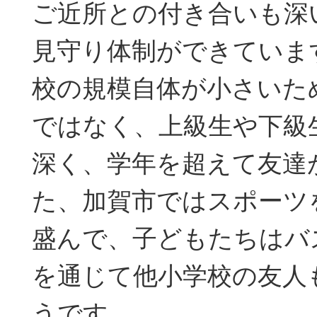
ご近所との付き合いも深
見守り体制ができていま
校の規模自体が小さいた
ではなく、上級生や下級
深く、学年を超えて友達
た、加賀市ではスポーツ
盛んで、子どもたちはバ
を通じて他小学校の友人
うです。