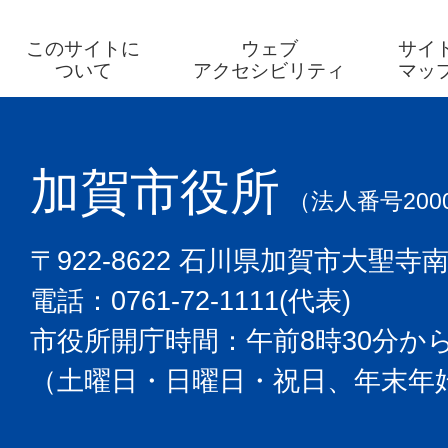
このサイトに
ウェブ
サイ
ついて
アクセシビリティ
マッ
加賀市役所
（法人番号2000
〒922-8622 石川県加賀市大聖寺
電話：0761-72-1111(代表)
市役所開庁時間：午前8時30分から
（土曜日・日曜日・祝日、年末年