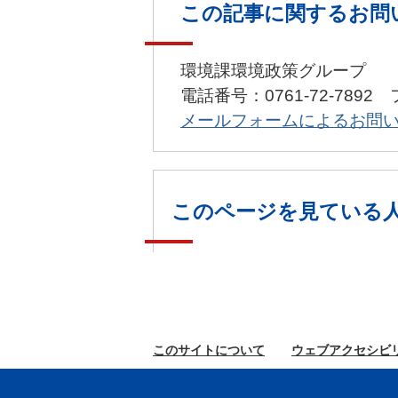
この記事に関するお問
環境課環境政策グループ
電話番号：0761-72-7892 
メールフォームによるお問
このページを見ている
このサイトに
ついて
ウェブ
アクセシビ