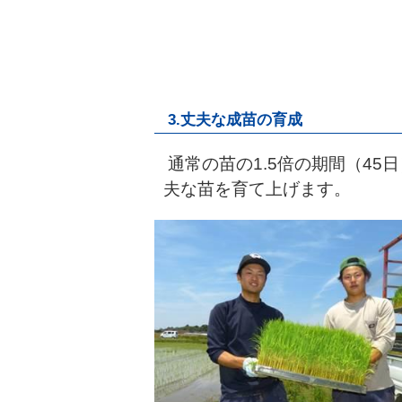
3.丈夫な成苗の育成
通常の苗の1.5倍の期間（4
夫な苗を育て上げます。