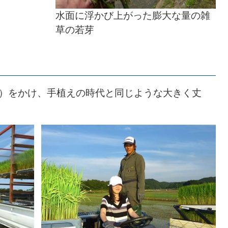
水面に浮かび上がった膨大な量の雑
草の若芽
5日）をかけ、手植えの時代と同じような大きく丈