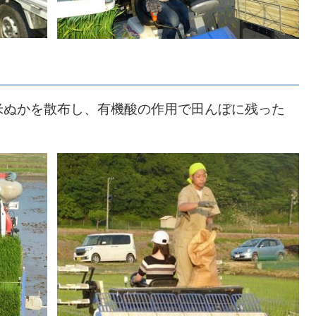
米ぬかを散布し、有機酸の作用で田んぼに残った