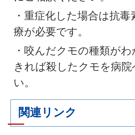
・重症化した場合は抗毒
療が必要です。
・咬んだクモの種類がわ
きれば殺したクモを病院
い。
関連リンク