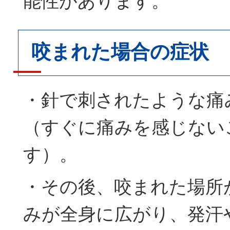
能性があります。
咬まれた場合の症状
・針で刺されたような痛
（すぐに痛みを感じない
す）。
・その後、咬まれた場所
みが全身に広がり、発汗