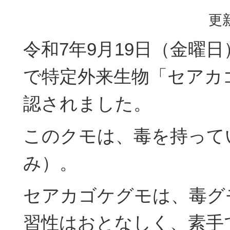
更新
令和7年9月19日（金曜
で特定外来生物「セアカ
認されました。
このクモは、毒を持って
み）。
セアカゴケグモは、毒グ
習性はおとなしく、素手