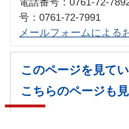
電話番号：0761-72-7
号：0761-72-7991
メールフォームによる
このページを見てい
こちらのページも