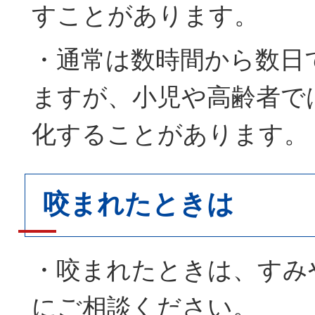
すことがあります。
・通常は数時間から数日
ますが、小児や高齢者で
化することがあります。
咬まれたときは
・咬まれたときは、すみ
にご相談ください。