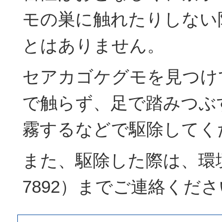
モの巣に触れたりしない
とはありません。
セアカゴケグモを見つけ
で触らず、足で踏みつぶ
霧するなどで駆除してく
また、駆除した際は、環境課（
7892）までご連絡くだ