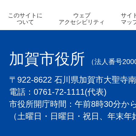
このサイトに
ウェブ
サイ
ついて
アクセシビリティ
マッ
加賀市役所
（法人番号2000
〒922-8622 石川県加賀市大聖寺
電話：0761-72-1111(代表)
市役所開庁時間：午前8時30分から
（土曜日・日曜日・祝日、年末年