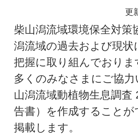
更新
柴山潟流域環境保全対策
潟流域の過去および現状
把握に取り組んでおりま
多くのみなさまにご協力
山潟流域動植物生息調査 2
告書）を作成することが
掲載します。