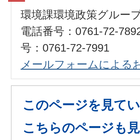
環境課環境政策グルー
電話番号：0761-72-7
号：0761-72-7991
メールフォームによる
このページを見てい
こちらのページも