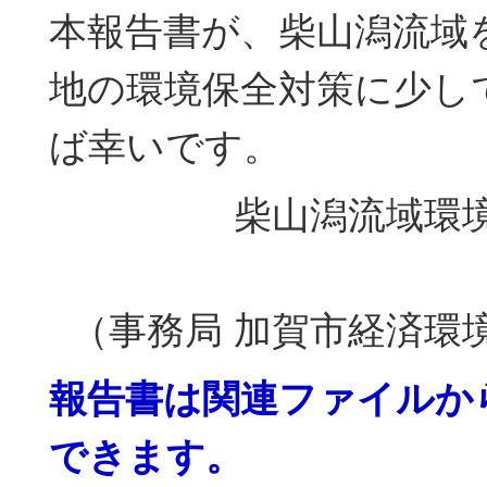
本報告書が、柴山潟流域
地の環境保全対策に少し
ば幸いです。
柴山潟流域環
（事務局 加賀市経済環
報告書は関連ファイルか
できます。