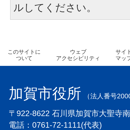
ルしてください。
このサイトに
ウェブ
サイ
ついて
アクセシビリティ
マッ
加賀市役所
（法人番号2000
〒922-8622 石川県加賀市大聖寺
電話：0761-72-1111(代表)