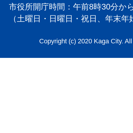
市役所開庁時間：午前8時30分から
（土曜日・日曜日・祝日、年末年
Copyright (c) 2020 Kaga City. Al