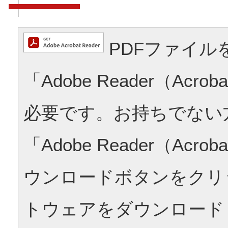
PDFファイル
「Adobe Reader（Acrob
必要です。お持ちでない
「Adobe Reader（Acrob
ウンロードボタンをクリ
トウェアをダウンロード