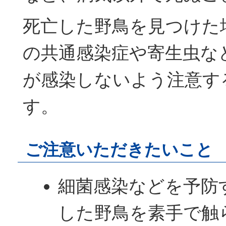
死亡した野鳥を見つけた
の共通感染症や寄生虫な
が感染しないよう注意す
す。
ご注意いただきたいこと
細菌感染などを予防
した野鳥を素手で触