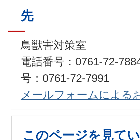
先
鳥獣害対策室
電話番号：0761-72-7
号：0761-72-7991
メールフォームによる
このページを見てい