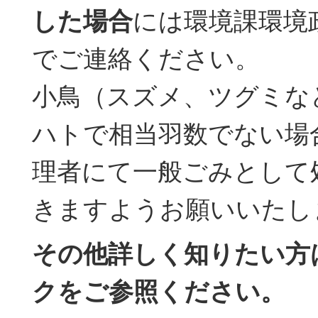
した場合
には環境課環境
でご連絡ください。
小鳥（スズメ、ツグミな
ハトで相当羽数でない場
理者にて一般ごみとして
きますようお願いいたし
その他詳しく知りたい方
クをご参照ください。