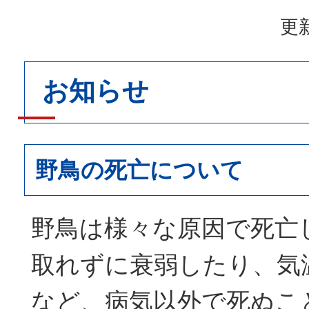
更新
お知らせ
野鳥の死亡について
野鳥は様々な原因で死亡
取れずに衰弱したり、気
など、病気以外で死ぬこ