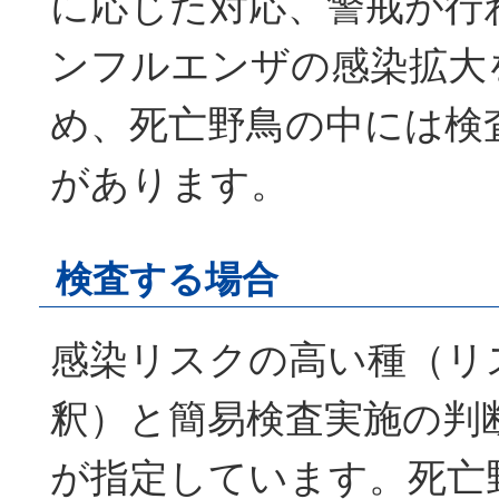
に応じた対応、警戒が行
ンフルエンザの感染拡大
め、死亡野鳥の中には検
があります。
検査する場合
感染リスクの高い種（リ
釈）と簡易検査実施の判
が指定しています。死亡