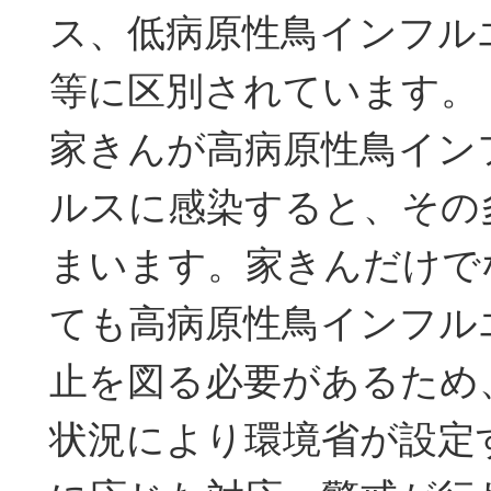
ス、低病原性鳥インフル
等に区別されています。
家きんが高病原性鳥イン
ルスに感染すると、その
まいます。家きんだけで
ても高病原性鳥インフル
止を図る必要があるため
状況により環境省が設定