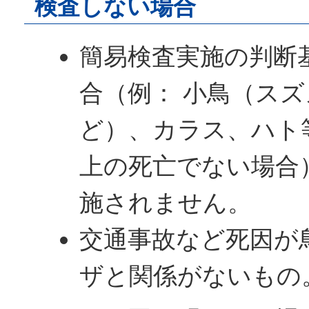
検査しない場合
簡易検査実施の判断
合（例： 小鳥（ス
ど）、カラス、ハト
上の死亡でない場合
施されません。
交通事故など死因が
ザと関係がないもの