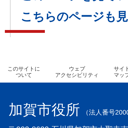
こちらのページも
このサイトに
ウェブ
サイ
ついて
アクセシビリティ
マッ
加賀市役所
（法人番号2000