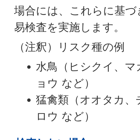
場合には、これらに基づ
易検査を実施します。
（注釈）リスク種の例
水鳥（ヒシクイ、マ
ョウ など）
猛禽類（オオタカ、
ロウ など）