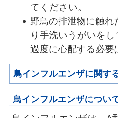
てください。
野鳥の排泄物に触れ
り手洗いうがいをし
過度に心配する必要
鳥インフルエンザに関す
鳥インフルエンザについ