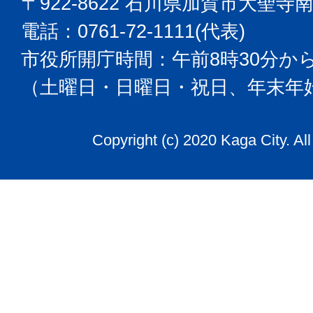
〒922-8622 石川県加賀市大聖寺
電話：0761-72-1111(代表)
市役所開庁時間：午前8時30分から
（土曜日・日曜日・祝日、年末年
Copyright (c) 2020 Kaga City. Al