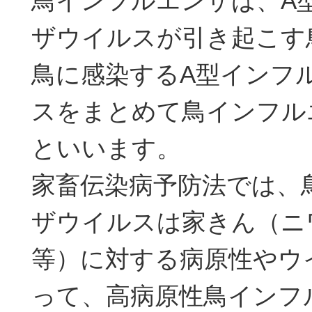
鳥インフルエンザは、A
ザウイルスが引き起こす
鳥に感染するA型インフ
スをまとめて鳥インフル
といいます。
家畜伝染病予防法では、
ザウイルスは家きん（ニ
等）に対する病原性やウ
って、高病原性鳥インフ