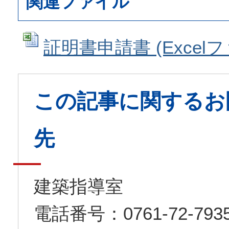
関連ファイル
証明書申請書 (Excelファ
この記事に関するお
先
建築指導室
電話番号：0761-72-7