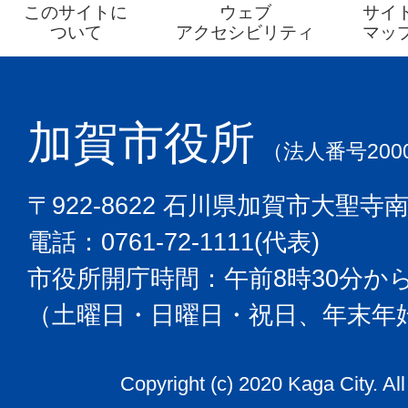
このサイトに
ウェブ
サイ
ついて
アクセシビリティ
マッ
加賀市役所
（法人番号2000
〒922-8622 石川県加賀市大聖寺
電話：0761-72-1111(代表)
市役所開庁時間：午前8時30分から
（土曜日・日曜日・祝日、年末年
Copyright (c) 2020 Kaga City. Al