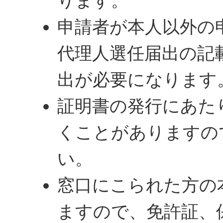
ります。
申請者が本人以外の
代理人選任届出の記
出が必要になります
証明書の発行にあた
くことがありますの
い。
窓口にこられた方の
ますので、免許証、