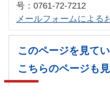
号：0761-72-7212
メールフォームによる
このページを見てい
こちらのページも