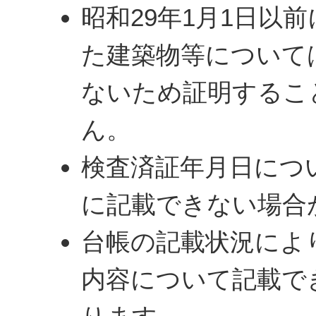
昭和29年1月1日以
た建築物等について
ないため証明するこ
ん。
検査済証年月日につ
に記載できない場合
台帳の記載状況によ
内容について記載で