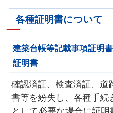
各種証明書について
建築台帳等記載事項証明書
証明書
確認済証、検査済証、道
書等を紛失し、各種手続
として必要な場合に証明