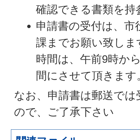
確認できる書類を持
申請書の受付は、市
課までお願い致しま
時間は、午前9時か
間にさせて頂きます
なお、申請書は郵送では
ので、ご了承下さい