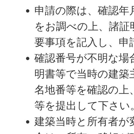
申請の際は、確認年
をお調べの上、諸証
要事項を記入し、申
確認番号が不明な場
明書等で当時の建築
名地番等を確認の上
等を提出して下さい
建築当時と所有者が