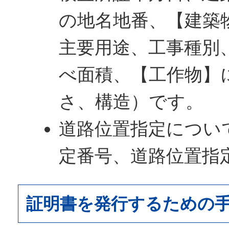
の地名地番、【建築
主要用途、工事種別
べ面積、【工作物】
さ、構造）です。
道路位置指定につい
定番号、道路位置指
証明書を発行するための