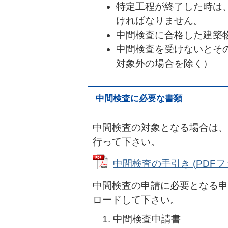
特定工程が終了した時は
ければなりません。
中間検査に合格した建築
中間検査を受けないとそ
対象外の場合を除く）
中間検査に必要な書類
中間検査の対象となる場合は、
行って下さい。
中間検査の手引き (PDFファイ
中間検査の申請に必要となる申
ロードして下さい。
中間検査申請書