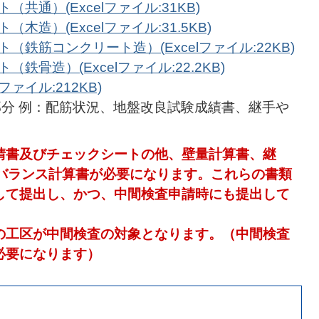
（共通）(Excelファイル:31KB)
（木造）(Excelファイル:31.5KB)
ト（鉄筋コンクリート造）(Excelファイル:22KB)
（鉄骨造）(Excelファイル:22.2KB)
ァイル:212KB)
分 例：配筋状況、地盤改良試験成績書、継手や
請書及びチェックシートの他、壁量計算書、継
1バランス計算書が必要になります。これらの書類
して提出し、かつ、中間検査申請時にも提出して
の工区が中間検査の対象となります。（中間検査
必要になります）