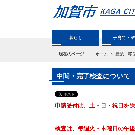
暮らし
子育て・
現在のページ
ホーム
産業・移
中間・完了検査について
申請受付は、土・日・祝日を除
検査は、毎週火・木曜日の午後