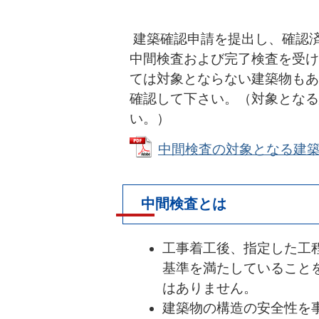
建築確認申請を提出し、確認
中間検査および完了検査を受け
ては対象とならない建築物もあ
確認して下さい。（対象となる
い。）
中間検査の対象となる建築物 (
中間検査とは
工事着工後、指定した工
基準を満たしていること
はありません。
建築物の構造の安全性を