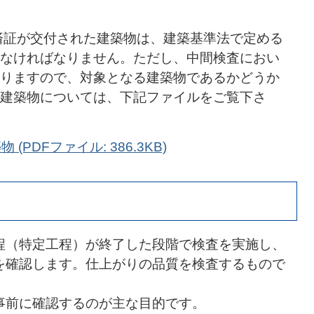
済証が交付された建築物は、建築基準法で定める
なければなりません。ただし、中間検査におい
りますので、対象となる建築物であるかどうか
建築物については、下記ファイルをご覧下さ
PDFファイル: 386.3KB)
程（特定工程）が終了した段階で検査を実施し、
を確認します。仕上がりの品質を検査するもので
事前に確認するのが主な目的です。