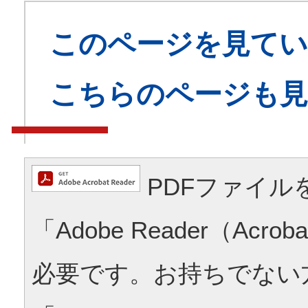
このページを見てい
こちらのページも
PDFファイル
「Adobe Reader（Acrob
必要です。お持ちでない