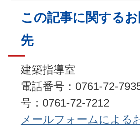
この記事に関するお
先
建築指導室
電話番号：0761-72-7
号：0761-72-7212
メールフォームによる