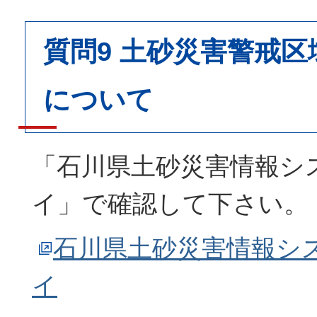
質問9 土砂災害警戒
について
「石川県土砂災害情報シス
イ」で確認して下さい。
石川県土砂災害情報シス
イ