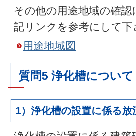
その他の用途地域の確認
記リンクを参考にして下
用途地域図
質問5 浄化槽について
1）浄化槽の設置に係る放