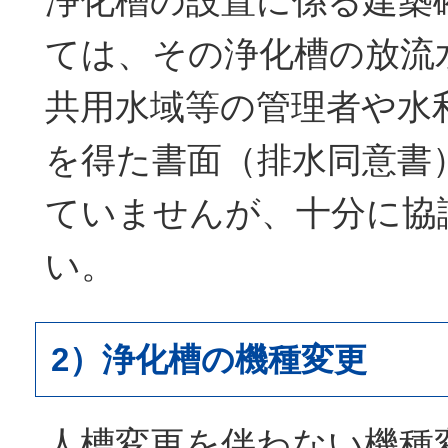
浄化槽の設置に係る建築
ては、その浄化槽の放流
共用水域等の管理者や水
を得た書面（排水同意書
ていませんが、十分に協
い。
2）浄化槽の機種変更
人槽変更を伴わない機種