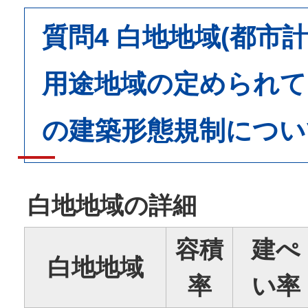
質問4 白地地域(都市
用途地域の定められて
の建築形態規制につい
白地地域の詳細
容積
建ぺ
白地地域
率
い率