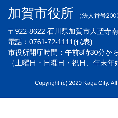
加賀市役所
（法人番号2000
〒922-8622 石川県加賀市大聖寺
電話：0761-72-1111(代表)
市役所開庁時間：午前8時30分から
（土曜日・日曜日・祝日、年末年
Copyright (c) 2020 Kaga City. Al