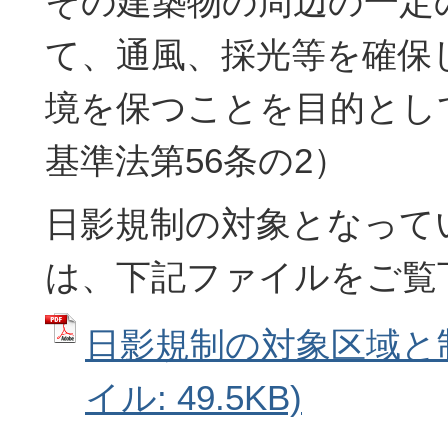
その建築物の周辺の一定
て、通風、採光等を確保
境を保つことを目的とし
基準法第56条の2）
日影規制の対象となって
は、下記ファイルをご覧
日影規制の対象区域と制
イル: 49.5KB)