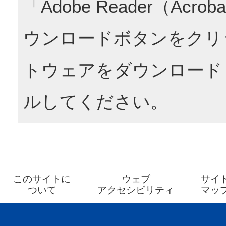
「Adobe Reader（Acrob
ウンロードボタンをクリ
トウェアをダウンロード
ルしてください。
このサイトに
ウェブ
サイ
ついて
アクセシビリティ
マッ