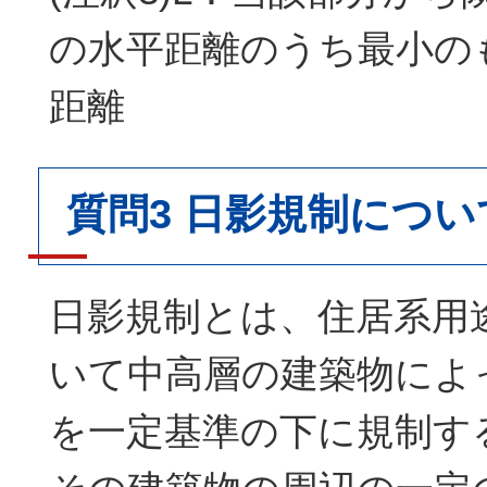
の水平距離のうち最小の
距離
質問3 日影規制につい
日影規制とは、住居系用
いて中高層の建築物によ
を一定基準の下に規制す