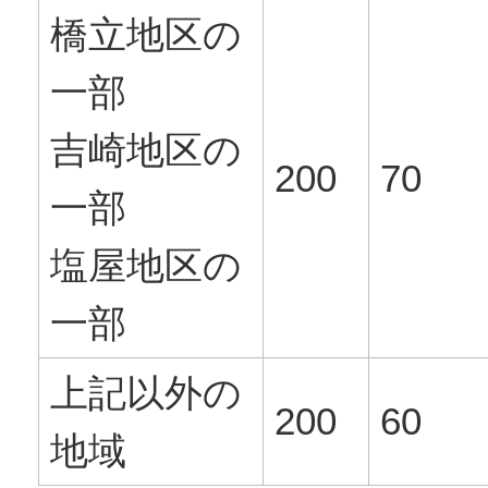
橋立地区の
一部
吉崎地区の
200
70
一部
塩屋地区の
一部
上記以外の
200
60
地域