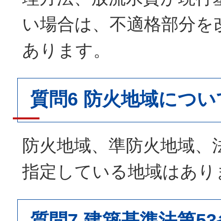
い場合は、不適格部分を
あります。
質問6 防火地域につい
防火地域、準防火地域、法
指定している地域はあり
質問7 建築基準法第5