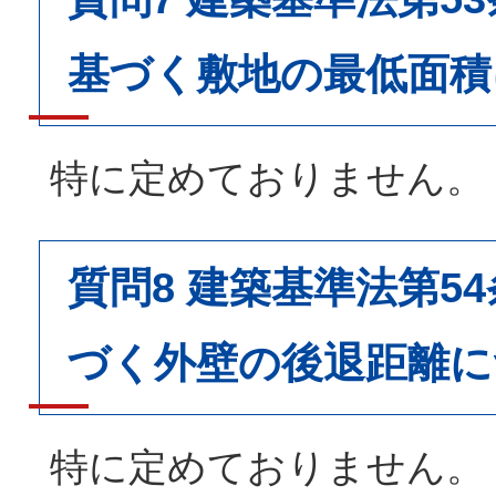
基づく敷地の最低面積
特に定めておりません。
質問8 建築基準法第5
づく外壁の後退距離に
特に定めておりません。