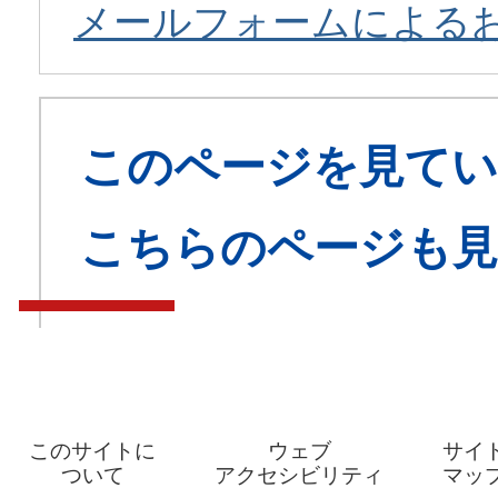
メールフォームによる
このページを見てい
こちらのページも
このサイトに
ウェブ
サイ
ついて
アクセシビリティ
マッ