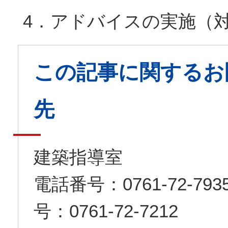
4．アドバイスの実施（
この記事に関するお
先
建築指導室
電話番号：0761-72-7
号：0761-72-7212