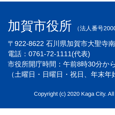
加賀市役所
（法人番号2000
〒922-8622 石川県加賀市大聖寺
電話：0761-72-1111(代表)
市役所開庁時間：午前8時30分から
（土曜日・日曜日・祝日、年末年
Copyright (c) 2020 Kaga City. Al