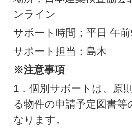
ンライン
サポート時間；平日 午前
サポート担当；島木
※注意事項
1．個別サポートは、原
る物件の申請予定図書等
なります。