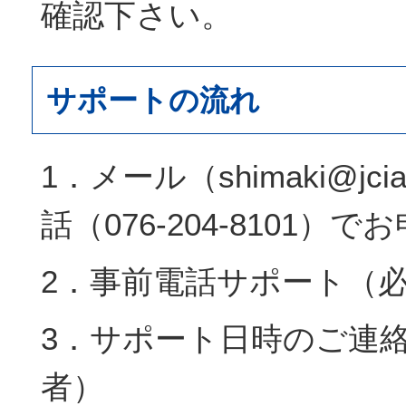
確認下さい。
サポートの流れ
1．メール（shimaki@jcia
話（076-204-8101）
2．事前電話サポート（
3．サポート日時のご連
者）