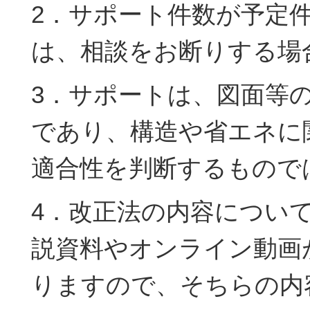
2．サポート件数が予定
は、相談をお断りする場
3．サポートは、図面等
であり、構造や省エネに
適合性を判断するもので
4．改正法の内容について
説資料やオンライン動画
りますので、そちらの内