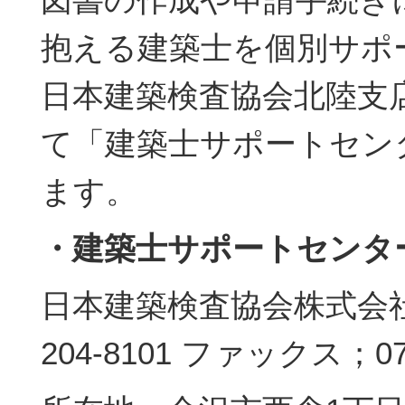
抱える建築士を個別サポ
日本建築検査協会北陸支
て「建築士サポートセン
ます。
・建築士サポートセンタ
日本建築検査協会株式会社 
204-8101 ファックス；076