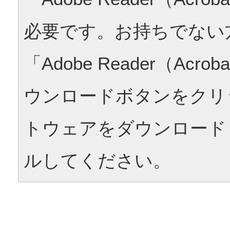
必要です。お持ちでない
「Adobe Reader（Acrob
ウンロードボタンをクリ
トウェアをダウンロード
ルしてください。