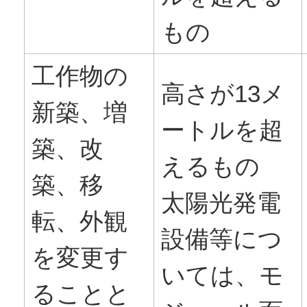
もの
工作物の
高さが13メ
新築、増
ートルを超
築、改
えるもの
築、移
太陽光発電
転、外観
設備等につ
を変更す
いては、モ
ることと