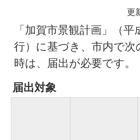
更新
「加賀市景観計画」（平成
行）に基づき、市内で次
時は、届出が必要です。
届出対象