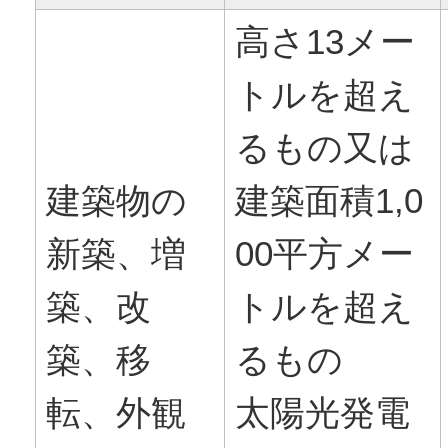
高さ13メー
トルを超え
るもの又は
建築物の
建築面積1,0
新築、増
00平方メー
築、改
トルを超え
築、移
るもの
転、外観
太陽光発電