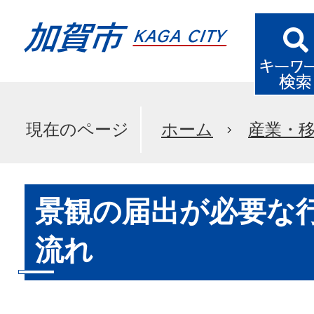
現在のページ
ホーム
産業・
景観の届出が必要な
流れ