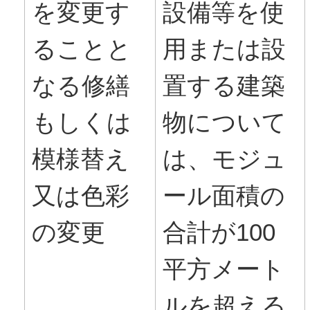
を変更す
設備等を使
ることと
用または設
なる修繕
置する建築
もしくは
物について
模様替え
は、モジュ
又は色彩
ール面積の
の変更
合計が100
平方メート
ルを超える