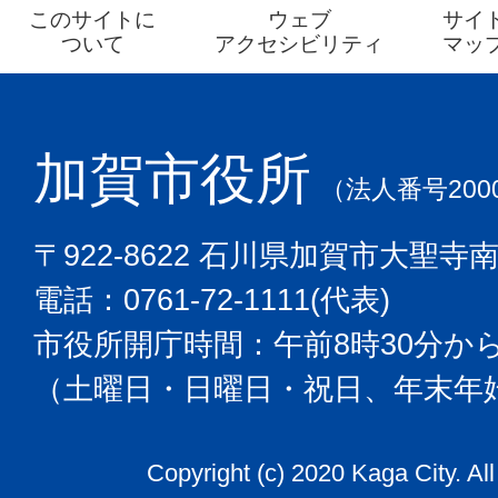
このサイトに
ウェブ
サイ
ついて
アクセシビリティ
マッ
加賀市役所
（法人番号2000
〒922-8622 石川県加賀市大聖寺
電話：0761-72-1111(代表)
市役所開庁時間：午前8時30分から
（土曜日・日曜日・祝日、年末年
Copyright (c) 2020 Kaga City. Al