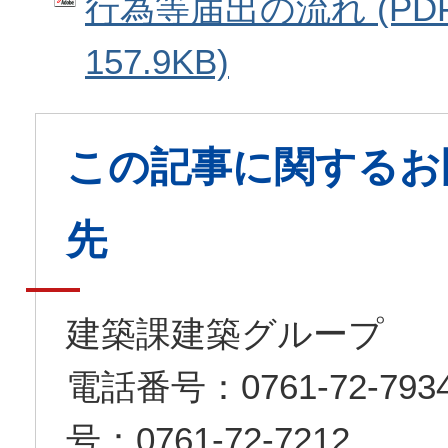
行為等届出の流れ (PD
157.9KB)
この記事に関するお
先
建築課建築グループ
電話番号：0761-72-7
号：0761-72-7212