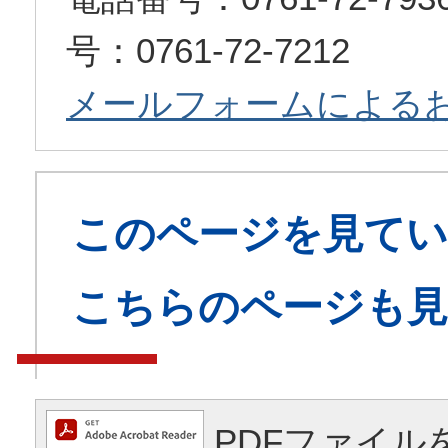
号：0761-72-7212
メールフォームによる
このページを見てい
こちらのページも
PDFファイル