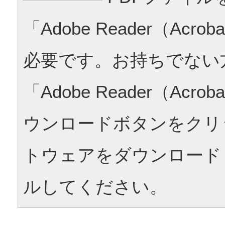
「Adobe Reader（Acrob
必要です。お持ちでない
「Adobe Reader（Acrob
ウンロードボタンをクリ
トウェアをダウンロード
ルしてください。