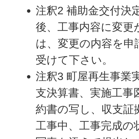
注釈2 補助金交付決
後、工事内容に変更
は、変更の内容を申
受けて下さい。
注釈3 町屋再生事業
支決算書、実施工事
約書の写し、収支証
工事中、工事完成の