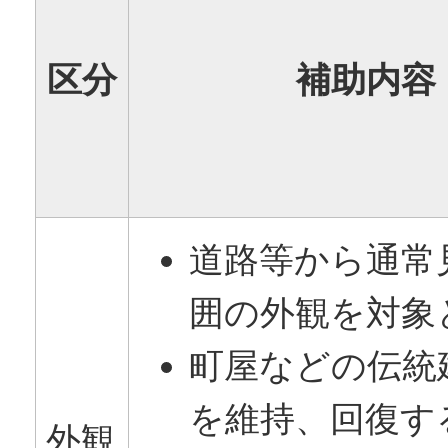
区分
補助内容
道路等から通常
囲の外観を対象
町屋などの伝統
を維持、回復す
外観