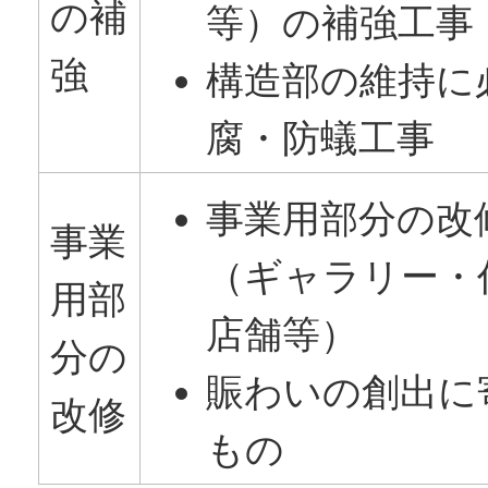
の補
等）の補強工事
強
構造部の維持に
腐・防蟻工事
事業用部分の改
事業
（ギャラリー・
用部
店舗等）
分の
賑わいの創出に
改修
もの