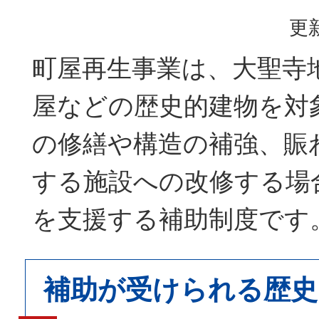
更新
町屋再生事業は、大聖寺
屋などの歴史的建物を対
の修繕や構造の補強、賑
する施設への改修する場
を支援する補助制度です
補助が受けられる歴史