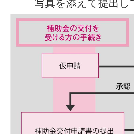
写真を添えて提出し