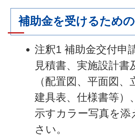
補助金を受けるための
注釈1 補助金交付申
見積書、実施設計書
（配置図、平面図、
建具表、仕様書等）
示すカラー写真を添
さい。