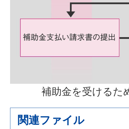
補助金を受けるた
関連ファイル