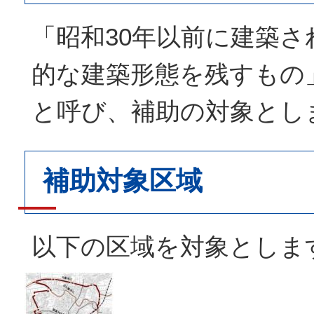
「昭和30年以前に建築さ
的な建築形態を残すもの
と呼び、補助の対象とし
補助対象区域
以下の区域を対象としま