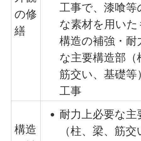
工事で、漆喰等
の修
な素材を用いた
繕
構造の補強・耐
な主要構造部（
筋交い、基礎等
工事
耐力上必要な主
構造
（柱、梁、筋交