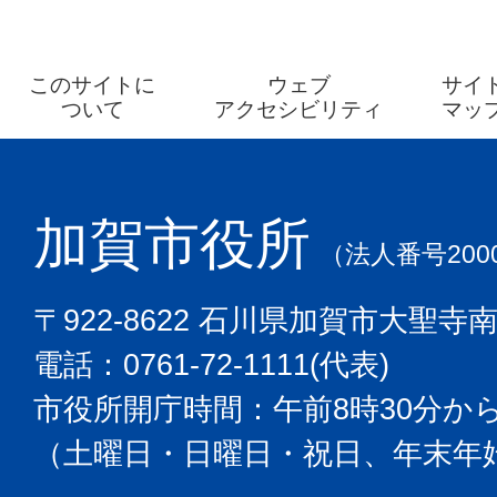
このサイトに
ウェブ
サイ
ついて
アクセシビリティ
マッ
加賀市役所
（法人番号2000
〒922-8622 石川県加賀市大聖寺
電話：0761-72-1111(代表)
市役所開庁時間：午前8時30分から
（土曜日・日曜日・祝日、年末年