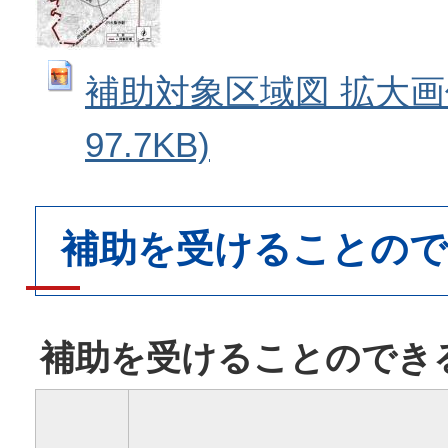
補助対象区域図 拡大画像 
97.7KB)
補助を受けることので
補助を受けることのでき