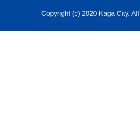
Copyright (c) 2020 Kaga City. Al