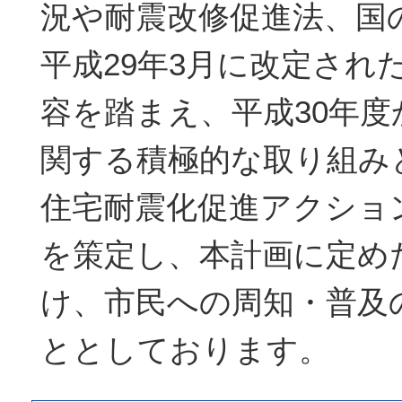
況や耐震改修促進法、国
平成29年3月に改定され
容を踏まえ、平成30年度
関する積極的な取り組み
住宅耐震化促進アクショ
を策定し、本計画に定め
け、市民への周知・普及
ととしております。