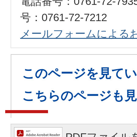
電話番号：0761-72-7
号：0761-72-7212
メールフォームによる
このページを見てい
こちらのページも
PDFファイル