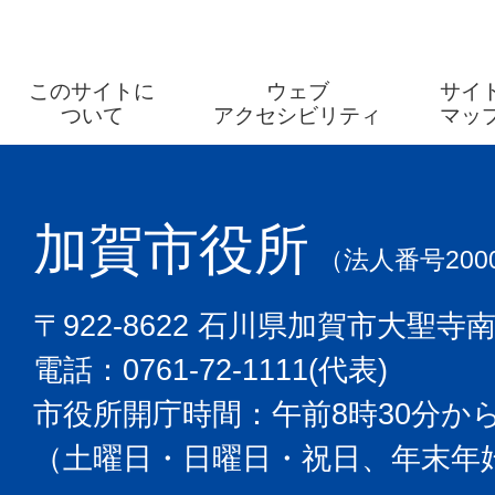
このサイトに
ウェブ
サイ
ついて
アクセシビリティ
マッ
加賀市役所
（法人番号2000
〒922-8622 石川県加賀市大聖寺
電話：0761-72-1111(代表)
市役所開庁時間：午前8時30分から
（土曜日・日曜日・祝日、年末年