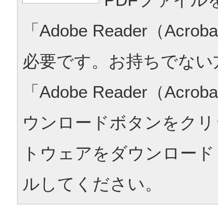
「Adobe Reader（Acrob
必要です。お持ちでない
「Adobe Reader（Acrob
ウンロードボタンをクリ
トウェアをダウンロード
ルしてください。