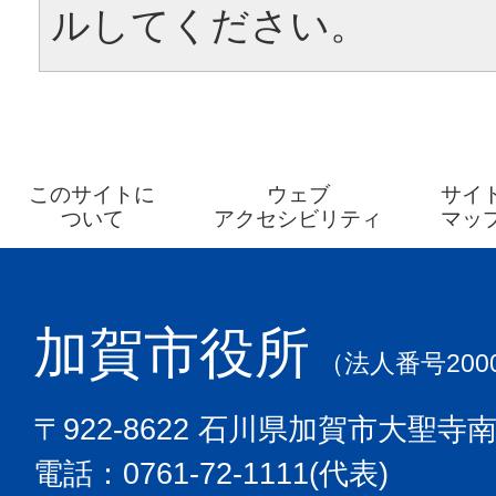
ルしてください。
このサイトに
ウェブ
サイ
ついて
アクセシビリティ
マッ
加賀市役所
（法人番号2000
〒922-8622 石川県加賀市大聖寺
電話：0761-72-1111(代表)