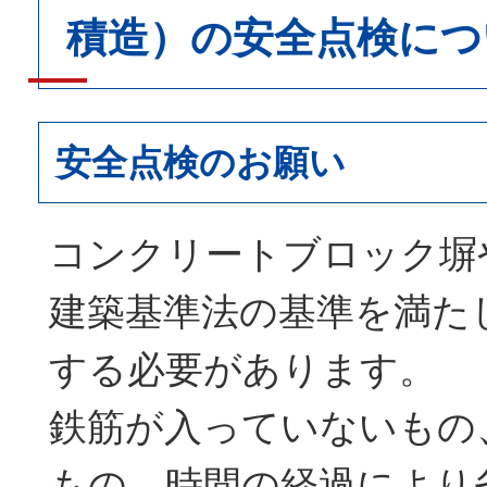
積造）の安全点検につ
安全点検のお願い
コンクリートブロック塀
建築基準法の基準を満た
する必要があります。
鉄筋が入っていないもの
もの、時間の経過により