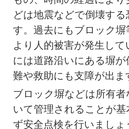
どは地震などで倒壊する
す。過去にもブロック塀
より人的被害が発生して
には道路沿いにある塀が
難や救助にも支障が出ま
ブロック塀などは所有者
いて管理されることが基
ず安全点検を行いましょ