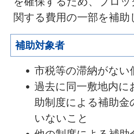
を確保するため、ブロッ
関する費用の一部を補助
補助対象者
市税等の滞納がない
過去に同一敷地内に
助制度による補助金
いないこと
他の制度による補助