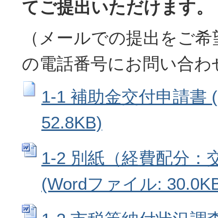
てご提出いただけます。
（メールでの提出をご希
の電話番号にお問い合わ
1-1 補助金交付申請書 
52.8KB)
1-2 別紙（経費配分
(Wordファイル: 30.0KB