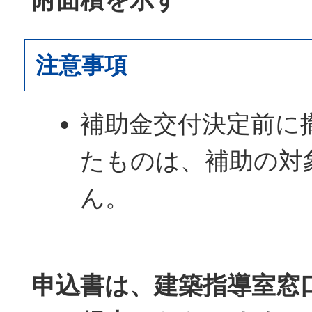
注意事項
補助金交付決定前に
たものは、補助の対
ん。
申込書は、建築指導室窓