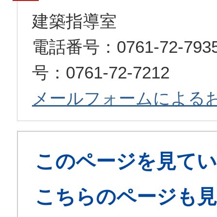
建築指導室
電話番号：0761-72-7
号：0761-72-7212
メールフォームによる
このページを見てい
こちらのページも