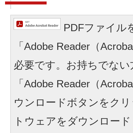
PDFファイル
「Adobe Reader（Acrob
必要です。お持ちでない
「Adobe Reader（Acrob
ウンロードボタンをクリ
トウェアをダウンロード