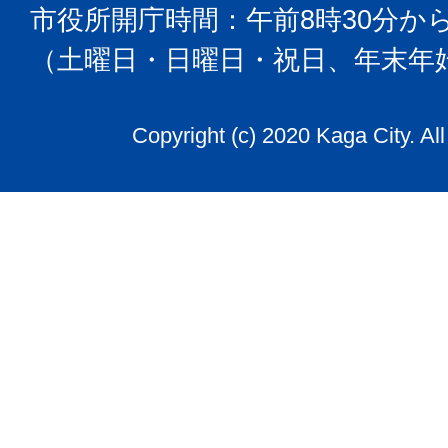
市役所開庁時間：午前8時30分から
（土曜日・日曜日・祝日、年末年
Copyright (c) 2020 Kaga City. Al