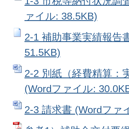
1-3 市税等納付状況調査
ァイル: 38.5KB)
2-1 補助事業実績報告書
51.5KB)
2-2 別紙（経費精算
(Wordファイル: 30.0KB
2-3 請求書 (Wordファイ